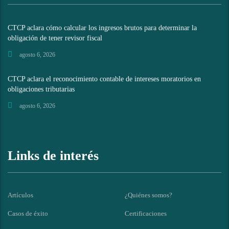
CTCP aclara cómo calcular los ingresos brutos para determinar la
obligación de tener revisor fiscal
agosto 6, 2026
CTCP aclara el reconocimiento contable de intereses moratorios en
obligaciones tributarias
agosto 6, 2026
Links de interés
Artículos
¿Quiénes somos?
Casos de éxito
Certificaciones