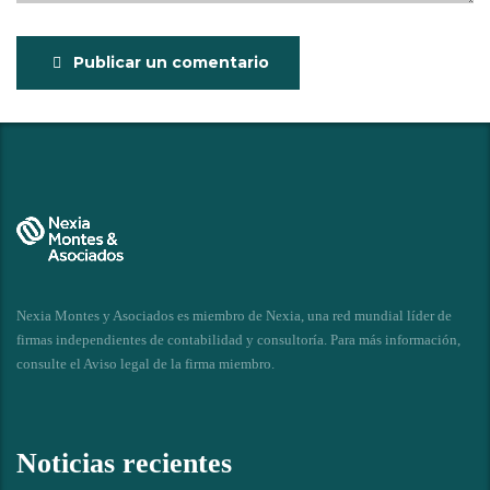
Publicar un comentario
Nexia Montes y Asociados es miembro de Nexia, una red mundial líder de
firmas independientes de contabilidad y consultoría. Para más información,
consulte el
Aviso legal de la firma miembro
.
Noticias recientes