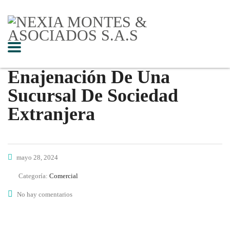
Enajenación De Una
Sucursal De Sociedad
Extranjera
mayo 28, 2024
Categoría:
Comercial
No hay comentarios