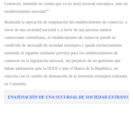
Comercio, teniendo en cuenta que ya no sería sucursal extranjera, sino un
establecimiento nacional?”
Realizada la operación de enajenación del establecimiento de comercio, a
favor de una sociedad nacional o a favor de una persona natural
comerciante colombiana, el establecimiento de comercio pierde su
condición de sucursal6 de sociedad extranjera y queda exclusivamente
sometido al régimen ordinario previsto para los establecimientos de
comercio en la legislación nacional, sin perjuicio de las gestiones que
deban adelantarse ante la DIAN y ante el Banco de la República, en
relación con el cambio de destinación de la inversión extranjera realizada
en Colombia.
ENAJENACIÓN DE UNA SUCURSAL DE SOCIEDAD EXTRANJE