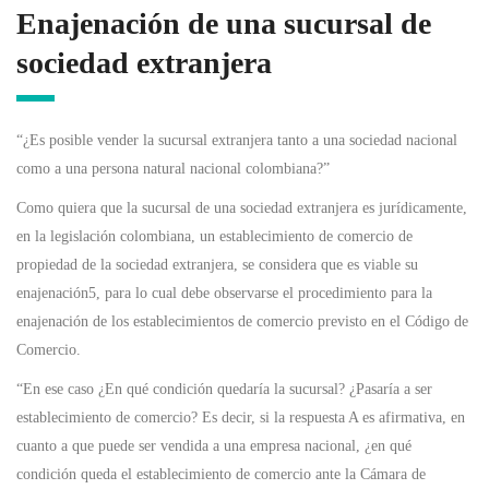
Enajenación de una sucursal de
sociedad extranjera
“¿Es posible vender la sucursal extranjera tanto a una sociedad nacional
como a una persona natural nacional colombiana?”
Como quiera que la sucursal de una sociedad extranjera es jurídicamente,
en la legislación colombiana, un establecimiento de comercio de
propiedad de la sociedad extranjera, se considera que es viable su
enajenación5, para lo cual debe observarse el procedimiento para la
enajenación de los establecimientos de comercio previsto en el Código de
Comercio.
“En ese caso ¿En qué condición quedaría la sucursal? ¿Pasaría a ser
establecimiento de comercio? Es decir, si la respuesta A es afirmativa, en
cuanto a que puede ser vendida a una empresa nacional, ¿en qué
condición queda el establecimiento de comercio ante la Cámara de