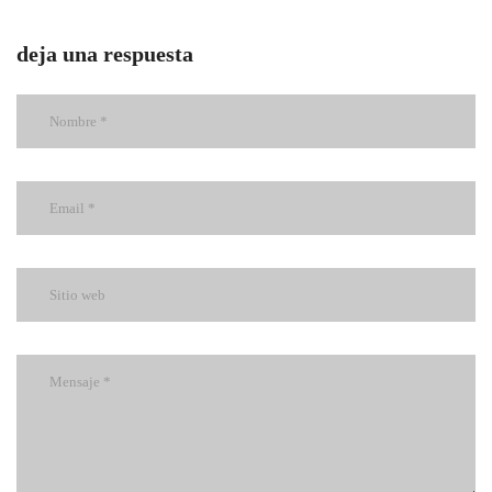
deja una respuesta