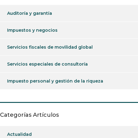
Auditoría y garantía
Impuestos y negocios
Servicios fiscales de movilidad global
Servicios especiales de consultoría
Impuesto personal y gestión de la riqueza
Categorías Artículos
Actualidad