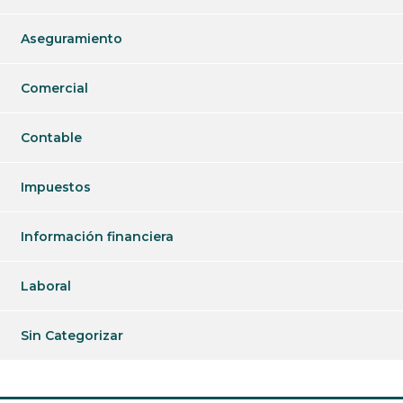
Aseguramiento
Comercial
Contable
Impuestos
Información financiera
Laboral
Sin Categorizar