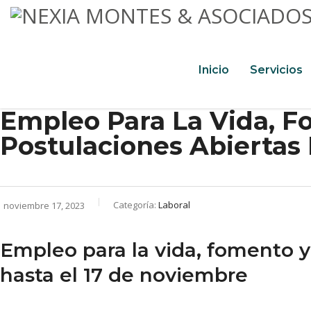
Inicio
Servicios
Empleo Para La Vida, F
Postulaciones Abiertas
Categoría:
Laboral
noviembre 17, 2023
Empleo para la vida, fomento y
hasta el 17 de noviembre