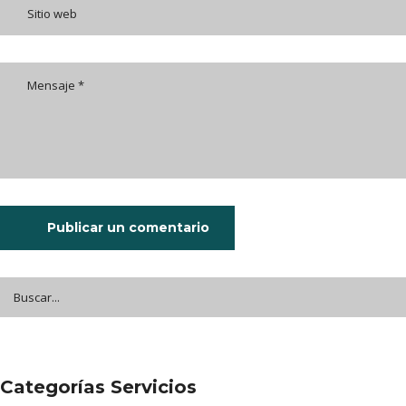
Publicar un comentario
Categorías Servicios