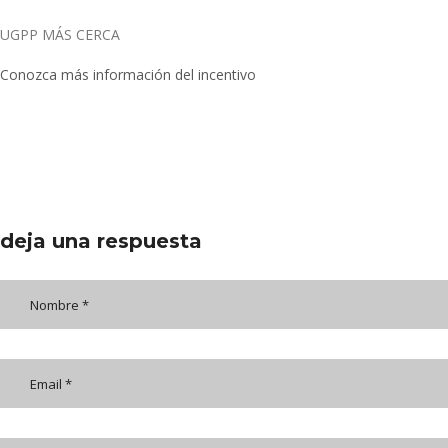
UGPP MÁS CERCA
Conozca más información del incentivo
deja una respuesta