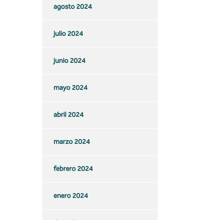
agosto 2024
julio 2024
junio 2024
mayo 2024
abril 2024
marzo 2024
febrero 2024
enero 2024