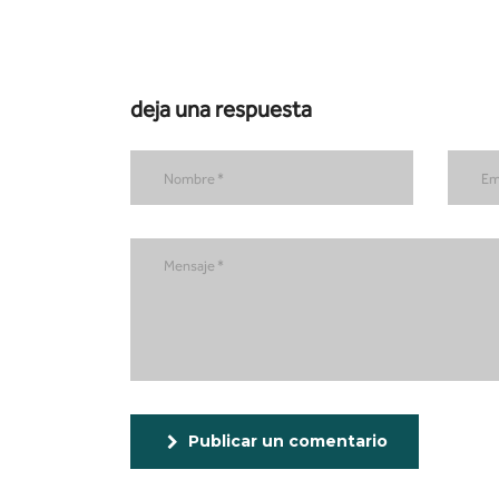
deja una respuesta
Publicar un comentario