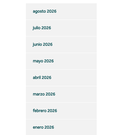
agosto 2026
julio 2026
junio 2026
mayo 2026
abril 2026
marzo 2026
febrero 2026
enero 2026