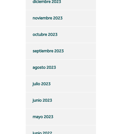
diciembre 2023
noviembre 2023
octubre 2023
septiembre 2023
agosto 2023
julio 2023
junio 2023
mayo 2023
junio 2022