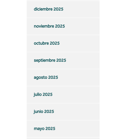
diciembre 2025
noviembre 2025
octubre 2025
septiembre 2025
agosto 2025
julio 2025
junio 2025
mayo 2025