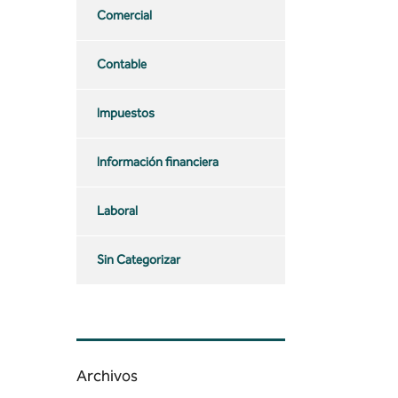
Comercial
Contable
Impuestos
Información financiera
Laboral
Sin Categorizar
Archivos