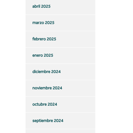
abril 2025
marzo 2025
febrero 2025
enero 2025
diciembre 2024
noviembre 2024
octubre 2024
septiembre 2024