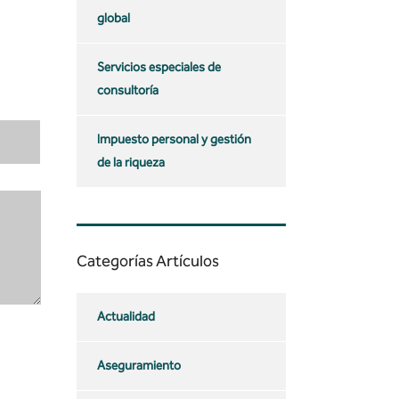
global
Servicios especiales de
consultoría
Impuesto personal y gestión
de la riqueza
Categorías Artículos
Actualidad
Aseguramiento