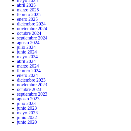
mayo 2025
abril 2025
marzo 2025
febrero 2025
enero 2025
diciembre 2024
noviembre 2024
octubre 2024
septiembre 2024
agosto 2024
julio 2024
junio 2024
mayo 2024
abril 2024
marzo 2024
febrero 2024
enero 2024
diciembre 2023
noviembre 2023
octubre 2023
septiembre 2023
agosto 2023
julio 2023
junio 2023
mayo 2023
junio 2022
junio 2020