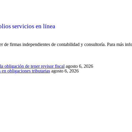
olios
servicios en línea
 de firmas independientes de contabilidad y consultoría. Para más inf
a obligación de tener revisor fiscal
agosto 6, 2026
en obligaciones tributarias
agosto 6, 2026