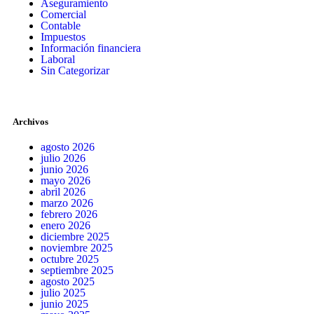
Aseguramiento
Comercial
Contable
Impuestos
Información financiera
Laboral
Sin Categorizar
Archivos
agosto 2026
julio 2026
junio 2026
mayo 2026
abril 2026
marzo 2026
febrero 2026
enero 2026
diciembre 2025
noviembre 2025
octubre 2025
septiembre 2025
agosto 2025
julio 2025
junio 2025