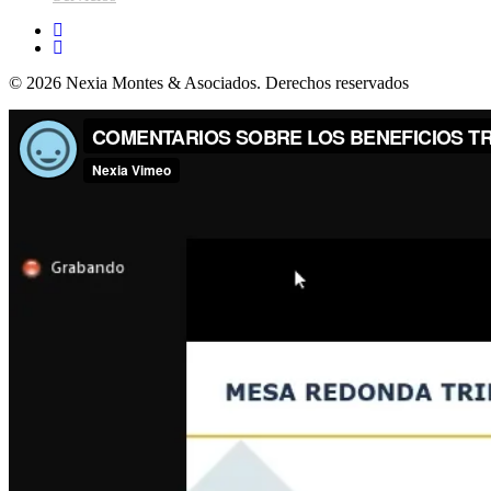
© 2026 Nexia Montes & Asociados. Derechos reservados