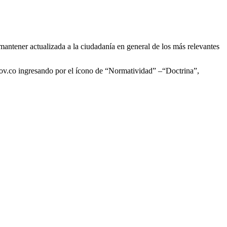
antener actualizada a la ciudadanía en general de los más relevantes
.gov.co ingresando por el ícono de “Normatividad” –“Doctrina”,