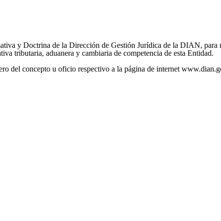
ativa y Doctrina de la Dirección de Gestión Jurídica de la DIAN, para m
tiva tributaria, aduanera y cambiaria de competencia de esta Entidad.
mero del concepto u oficio respectivo a la página de internet www.dian