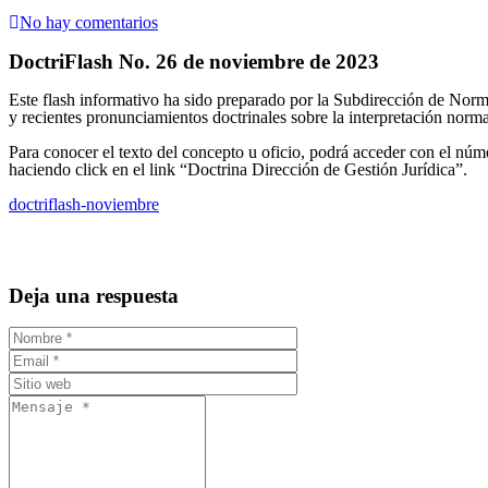
No hay comentarios
DoctriFlash No. 26 de noviembre de 2023
Este flash informativo ha sido preparado por la Subdirección de Norm
y recientes pronunciamientos doctrinales sobre la interpretación norma
Para conocer el texto del concepto u oficio, podrá acceder con el nú
haciendo click en el link “Doctrina Dirección de Gestión Jurídica”.
doctriflash-noviembre
Deja una respuesta