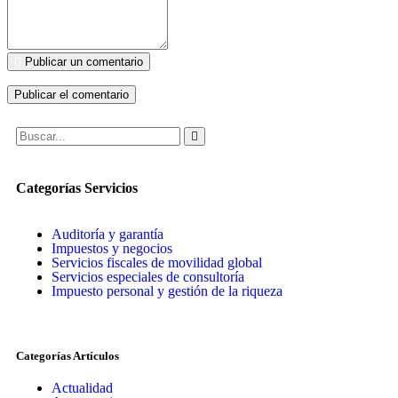
Publicar un comentario
Categorías Servicios
Auditoría y garantía
Impuestos y negocios
Servicios fiscales de movilidad global
Servicios especiales de consultoría
Impuesto personal y gestión de la riqueza
Categorías Artículos
Actualidad