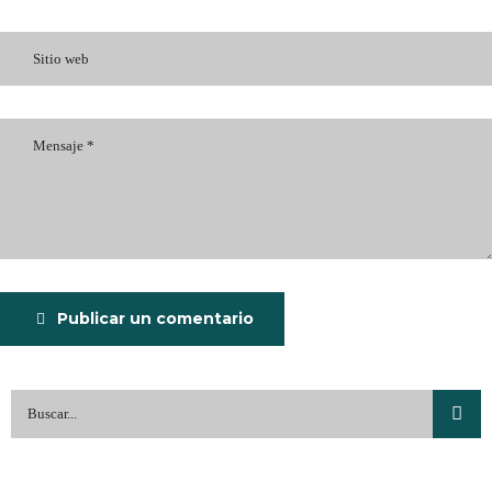
Publicar un comentario