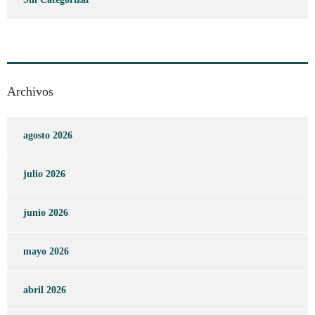
Archivos
agosto 2026
julio 2026
junio 2026
mayo 2026
abril 2026