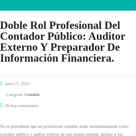
Doble Rol Profesional Del
Contador Público: Auditor
Externo Y Preparador De
Información Financiera.
junio 17, 2025
Categoría:
Contable
No hay comentarios
No es procedente que un profesional contable actúe simultáneamente como
contador público y auditor externo de una misma entidad, incluso si los