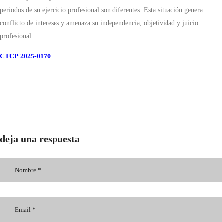
periodos de su ejercicio profesional son diferentes. Esta situación genera
conflicto de intereses y amenaza su independencia, objetividad y juicio
profesional.
CTCP 2025-0170
deja una respuesta