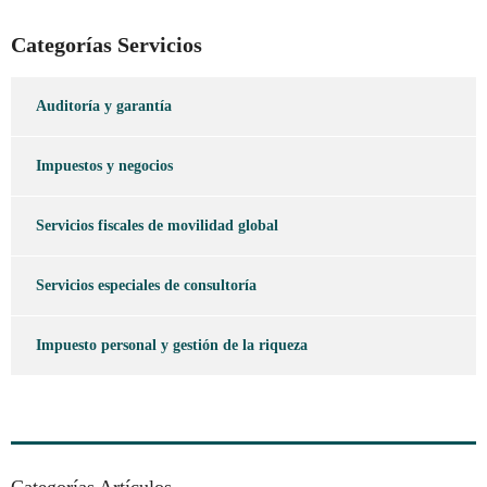
Categorías Servicios
Auditoría y garantía
Impuestos y negocios
Servicios fiscales de movilidad global
Servicios especiales de consultoría
Impuesto personal y gestión de la riqueza