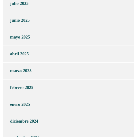
julio 2025
junio 2025
mayo 2025
abril 2025
marzo 2025
febrero 2025
enero 2025
diciembre 2024