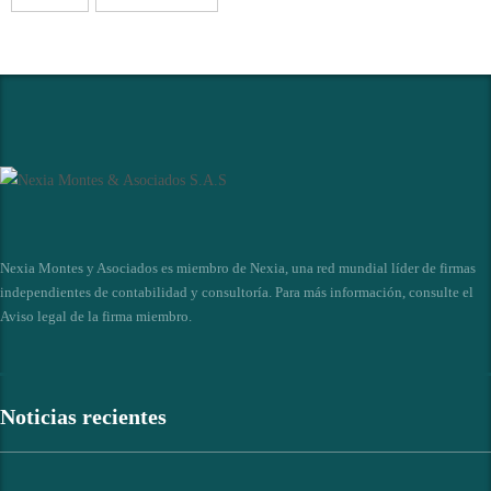
Nexia Montes y Asociados es miembro de Nexia, una red mundial líder de firmas
independientes de contabilidad y consultoría. Para más información, consulte el
Aviso legal de la firma miembro
.
Noticias recientes