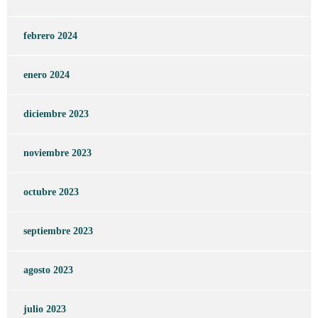
febrero 2024
enero 2024
diciembre 2023
noviembre 2023
octubre 2023
septiembre 2023
agosto 2023
julio 2023