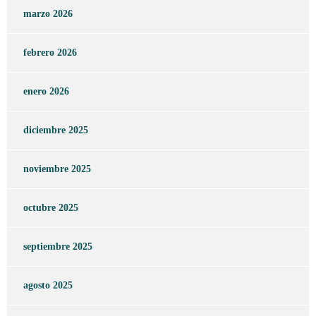
marzo 2026
febrero 2026
enero 2026
diciembre 2025
noviembre 2025
octubre 2025
septiembre 2025
agosto 2025