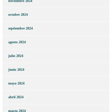
noviembre 2024
octubre 2024
septiembre 2024
agosto 2024
julio 2024
junio 2024
mayo 2024
abril 2024
marzo 2024