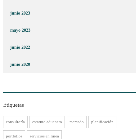
junio 2023
mayo 2023
junio 2022
junio 2020
Etiquetas
consultoría
estatuto aduanero
mercado
planificación
portfolios
servicios en línea