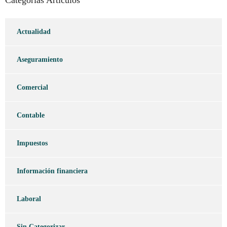
Categorías Artículos
Actualidad
Aseguramiento
Comercial
Contable
Impuestos
Información financiera
Laboral
Sin Categorizar