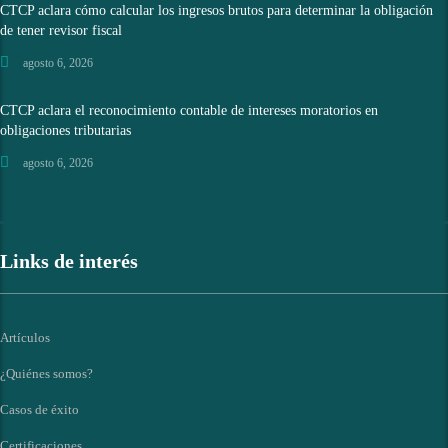
CTCP aclara cómo calcular los ingresos brutos para determinar la obligación
de tener revisor fiscal
agosto 6, 2026
CTCP aclara el reconocimiento contable de intereses moratorios en
obligaciones tributarias
agosto 6, 2026
Links de interés
Artículos
¿Quiénes somos?
Casos de éxito
Certificaciones