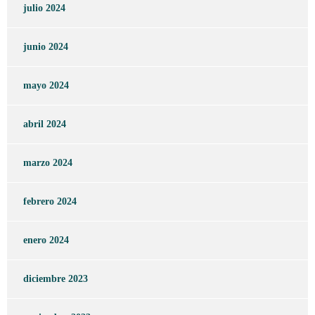
julio 2024
junio 2024
mayo 2024
abril 2024
marzo 2024
febrero 2024
enero 2024
diciembre 2023