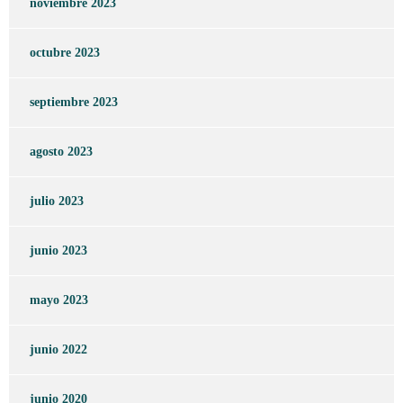
noviembre 2023
octubre 2023
septiembre 2023
agosto 2023
julio 2023
junio 2023
mayo 2023
junio 2022
junio 2020