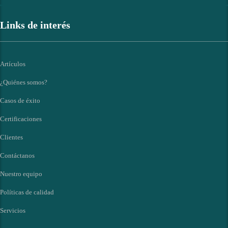
Links de interés
Artículos
¿Quiénes somos?
Casos de éxito
Certificaciones
Clientes
Contáctanos
Nuestro equipo
Políticas de calidad
Servicios