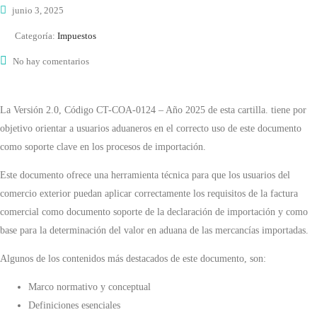
junio 3, 2025
Categoría:
Impuestos
No hay comentarios
La Versión 2.0, Código CT-COA-0124 – Año 2025 de esta cartilla. tiene por
objetivo orientar a usuarios aduaneros en el correcto uso de este documento
como soporte clave en los procesos de importación.
Este documento ofrece una herramienta técnica para que los usuarios del
comercio exterior puedan aplicar correctamente los requisitos de la factura
comercial como documento soporte de la declaración de importación y como
base para la determinación del valor en aduana de las mercancías importadas.
Algunos de los contenidos más destacados de este documento, son:
Marco normativo y conceptual
Definiciones esenciales