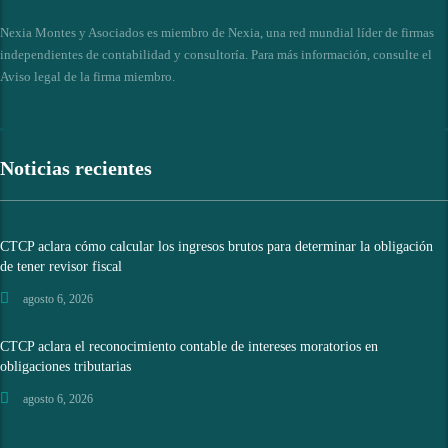
Nexia Montes y Asociados es miembro de Nexia, una red mundial líder de firmas
independientes de contabilidad y consultoría. Para más información, consulte el
Aviso legal de la firma miembro
.
Noticias recientes
CTCP aclara cómo calcular los ingresos brutos para determinar la obligación
de tener revisor fiscal
agosto 6, 2026
CTCP aclara el reconocimiento contable de intereses moratorios en
obligaciones tributarias
agosto 6, 2026