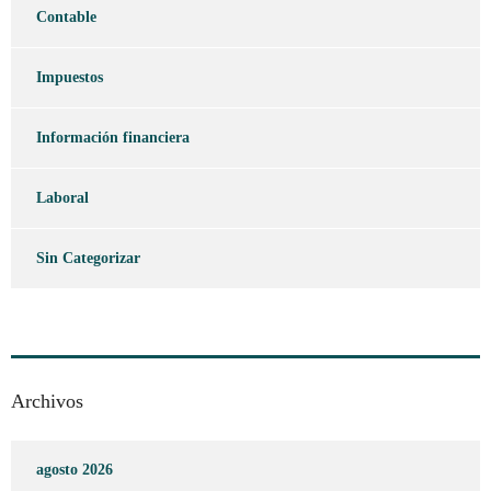
Contable
Impuestos
Información financiera
Laboral
Sin Categorizar
Archivos
agosto 2026