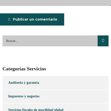
Publicar un comentario
Categorías Servicios
Auditoría y garantía
Impuestos y negocios
Servicios fiscales de movilidad global