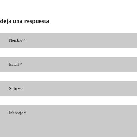
deja una respuesta