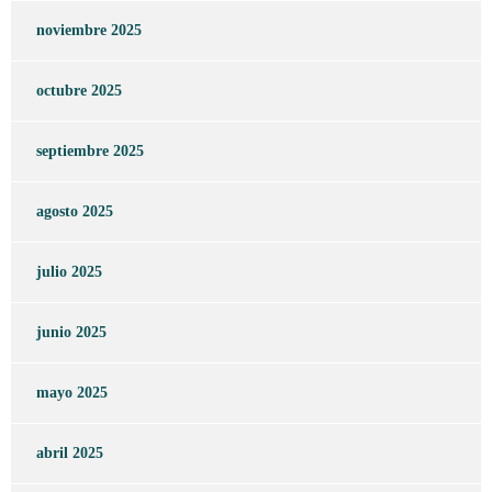
noviembre 2025
octubre 2025
septiembre 2025
agosto 2025
julio 2025
junio 2025
mayo 2025
abril 2025