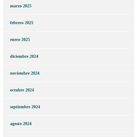
marzo 2025
febrero 2025
enero 2025
diciembre 2024
noviembre 2024
octubre 2024
septiembre 2024
agosto 2024