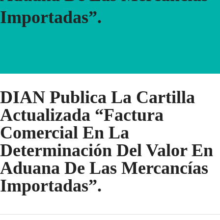
Importadas”.
DIAN Publica La Cartilla
Actualizada “Factura
Comercial En La
Determinación Del Valor En
Aduana De Las Mercancías
Importadas”.