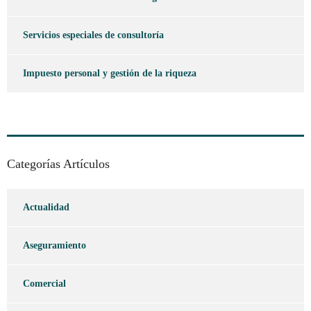
Servicios especiales de consultoría
Impuesto personal y gestión de la riqueza
Categorías Artículos
Actualidad
Aseguramiento
Comercial