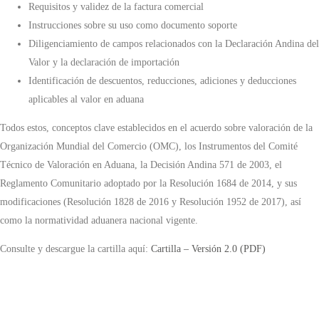
Requisitos y validez de la factura comercial
Instrucciones sobre su uso como documento soporte
Diligenciamiento de campos relacionados con la Declaración Andina del
Valor y la declaración de importación
Identificación de descuentos, reducciones, adiciones y deducciones
aplicables al valor en aduana
Todos estos, conceptos clave establecidos en el acuerdo sobre valoración de la
Organización Mundial del Comercio (OMC), los Instrumentos del Comité
Técnico de Valoración en Aduana, la Decisión Andina 571 de 2003, el
Reglamento Comunitario adoptado por la Resolución 1684 de 2014, y sus
modificaciones (Resolución 1828 de 2016 y Resolución 1952 de 2017), así
como la normatividad aduanera nacional vigente.
Consulte y descargue la cartilla aquí:
Cartilla – Versión 2.0 (PDF)