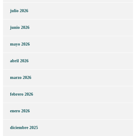
julio 2026
junio 2026
mayo 2026
abril 2026
marzo 2026
febrero 2026
enero 2026
diciembre 2025