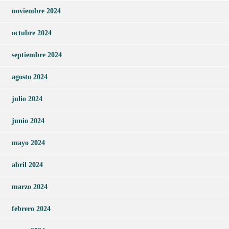
noviembre 2024
octubre 2024
septiembre 2024
agosto 2024
julio 2024
junio 2024
mayo 2024
abril 2024
marzo 2024
febrero 2024