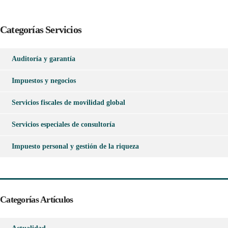
Categorías Servicios
Auditoría y garantía
Impuestos y negocios
Servicios fiscales de movilidad global
Servicios especiales de consultoría
Impuesto personal y gestión de la riqueza
Categorías Artículos