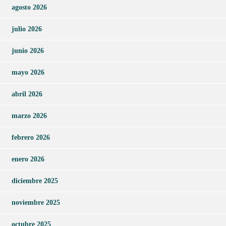
agosto 2026
julio 2026
junio 2026
mayo 2026
abril 2026
marzo 2026
febrero 2026
enero 2026
diciembre 2025
noviembre 2025
octubre 2025