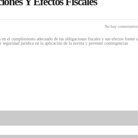
iones Y Efectos Fiscales
No hay comentarios
 en el cumplimiento adecuado de las obligaciones fiscales y sus efectos frente a
ar seguridad jurídica en la aplicación de la norma y prevenir contingencias