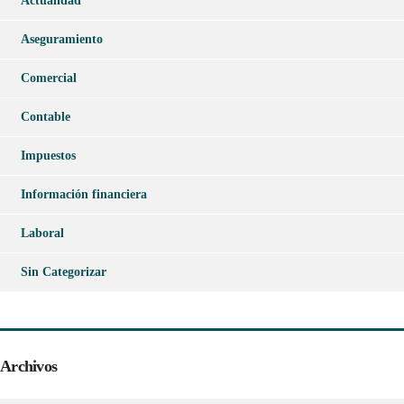
Actualidad
Aseguramiento
Comercial
Contable
Impuestos
Información financiera
Laboral
Sin Categorizar
Archivos