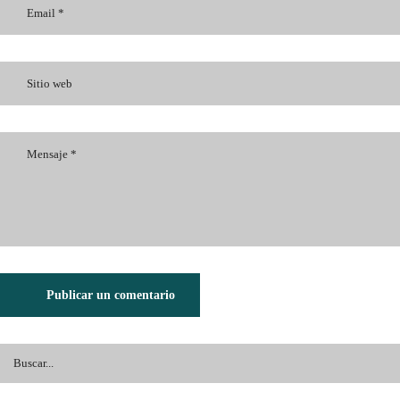
Publicar un comentario