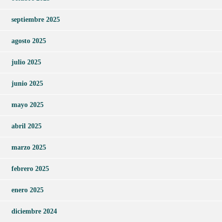
septiembre 2025
agosto 2025
julio 2025
junio 2025
mayo 2025
abril 2025
marzo 2025
febrero 2025
enero 2025
diciembre 2024