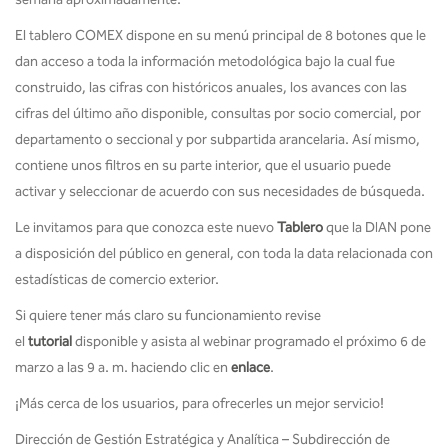
El tablero COMEX dispone en su menú principal de 8 botones que le
dan acceso a toda la información metodológica bajo la cual fue
construido, las cifras con históricos anuales, los avances con las
cifras del último año disponible, consultas por socio comercial, por
departamento o seccional y por subpartida arancelaria. Así mismo,
contiene unos filtros en su parte interior, que el usuario puede
activar y seleccionar de acuerdo con sus necesidades de búsqueda.
Le invitamos para que conozca este nuevo
Tablero
que la DIAN pone
a disposición del público en general, con toda la data relacionada con
estadísticas de comercio exterior.
Si quiere tener más claro su funcionamiento revise
el
tutorial
disponible y asista al webinar programado el próximo 6 de
marzo a las 9 a. m. haciendo clic en
enlace
.
¡Más cerca de los usuarios, para ofrecerles un mejor servicio!
Dirección de Gestión Estratégica y Analítica – Subdirección de