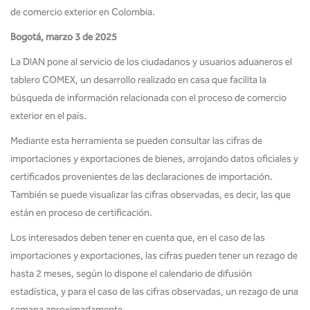
de comercio exterior en Colombia.
​Bogotá, marzo 3 de 2025
La DIAN pone al servicio de los ciudadanos y usuarios aduaneros el
tablero COMEX, un desarrollo realizado en casa que facilita la
búsqueda de información relacionada con el proceso de comercio
exterior en el país.
Mediante esta herramienta se pueden consultar las cifras de
importaciones y exportaciones de bienes, arrojando datos oficiales y
certificados provenientes de las declaraciones de importación.
También se puede visualizar las cifras observadas, es decir, las que
están en proceso de certificación.
Los interesados deben tener en cuenta que, en el caso de las
importaciones y exportaciones, las cifras pueden tener un rezago de
hasta 2 meses, según lo dispone el calendario de difusión
estadística, y para el caso de las cifras observadas, un rezago de una
semana aproximadamente.