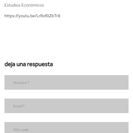
Estudios Económicos
https://youtu.be/LrRof0ZbTr8
deja una respuesta