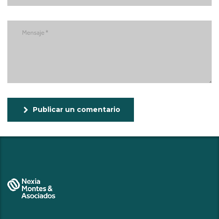
Publicar un comentario