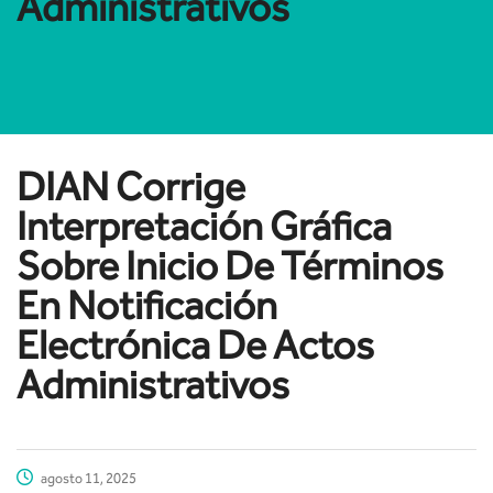
Administrativos
DIAN Corrige
Interpretación Gráfica
Sobre Inicio De Términos
En Notificación
Electrónica De Actos
Administrativos
agosto 11, 2025