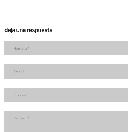
deja una respuesta