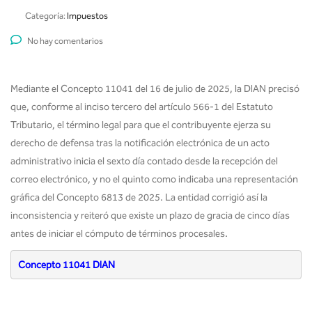
Categoría:
Impuestos
No hay comentarios
Mediante el Concepto 11041 del 16 de julio de 2025, la DIAN precisó
que, conforme al inciso tercero del artículo 566-1 del Estatuto
Tributario, el término legal para que el contribuyente ejerza su
derecho de defensa tras la notificación electrónica de un acto
administrativo inicia el sexto día contado desde la recepción del
correo electrónico, y no el quinto como indicaba una representación
gráfica del Concepto 6813 de 2025. La entidad corrigió así la
inconsistencia y reiteró que existe un plazo de gracia de cinco días
antes de iniciar el cómputo de términos procesales.
Concepto 11041 DIAN