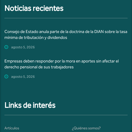
Noticias recientes
Consejo de Estado anula parte de la doctrina de la DIAN sobre la tasa
mínima de tributación y dividendos
agosto 5, 2026
Empresas deben responder por la mora en aportes sin afectar el
derecho pensional de sus trabajadores
agosto 5, 2026
Links de interés
Artículos
¿Quiénes somos?