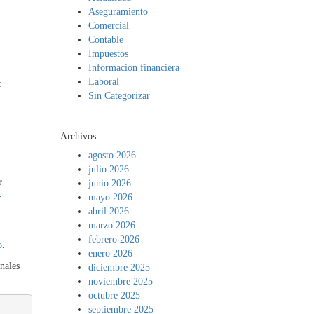
Aseguramiento
Comercial
Contable
Impuestos
Información financiera
Laboral
:
Sin Categorizar
Archivos
agosto 2026
julio 2026
r
junio 2026
-
mayo 2026
abril 2026
marzo 2026
febrero 2026
o
.
enero 2026
nales
diciembre 2025
noviembre 2025
octubre 2025
septiembre 2025