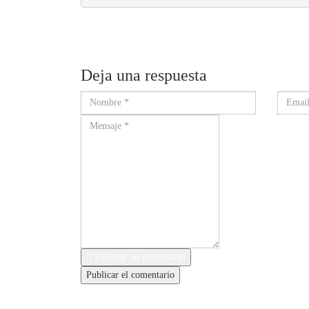
Deja una respuesta
Publicar un comentario