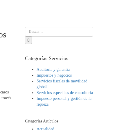
os
Categorías Servicios
Auditoría y garantía
Impuestos y negocios
Servicios fiscales de movilidad
global
 casos
Servicios especiales de consultoría
 través
Impuesto personal y gestión de la
riqueza
Categorías Artículos
Actualidad