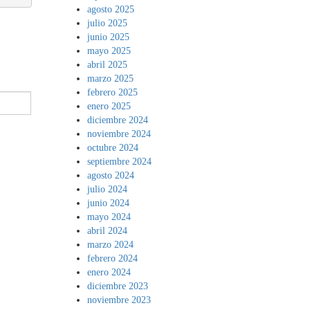
agosto 2025
julio 2025
junio 2025
mayo 2025
abril 2025
marzo 2025
febrero 2025
enero 2025
diciembre 2024
noviembre 2024
octubre 2024
septiembre 2024
agosto 2024
julio 2024
junio 2024
mayo 2024
abril 2024
marzo 2024
febrero 2024
enero 2024
diciembre 2023
noviembre 2023