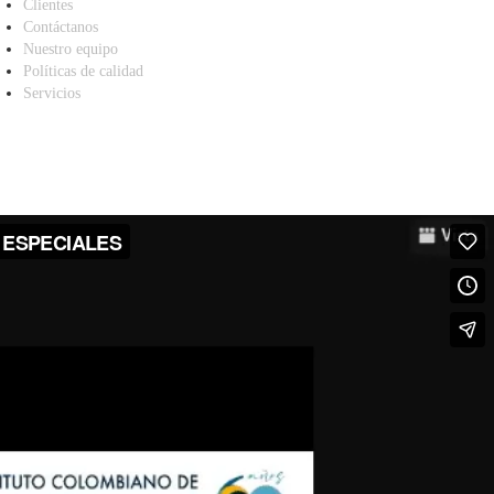
Clientes
Contáctanos
Nuestro equipo
Políticas de calidad
Servicios