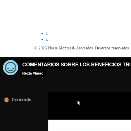
© 2026 Nexia Montes & Asociados. Derechos reservados