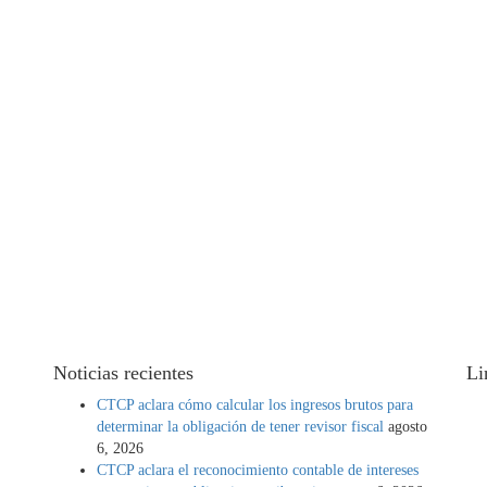
Noticias recientes
Li
CTCP aclara cómo calcular los ingresos brutos para
determinar la obligación de tener revisor fiscal
agosto
 de
6, 2026
CTCP aclara el reconocimiento contable de intereses