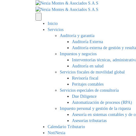
Inicio
Servicios
Auditoría y garantía
Auditoría Externa
Auditoría externa de gestión y result
Impuestos y negocios
Interventorías técnicas, administrativ
Auditoría en salud
Servicios fiscales de movilidad global
Revisoría fiscal
Peritajes contables
Servicios especiales de consultoría
Due Diligence
Automatización de procesos (RPA)
Impuesto personal y gestión de la riqueza
Asesoría en sistemas contables y de 
Asesorías tributarias
Calendario Tributario
NotiNexia