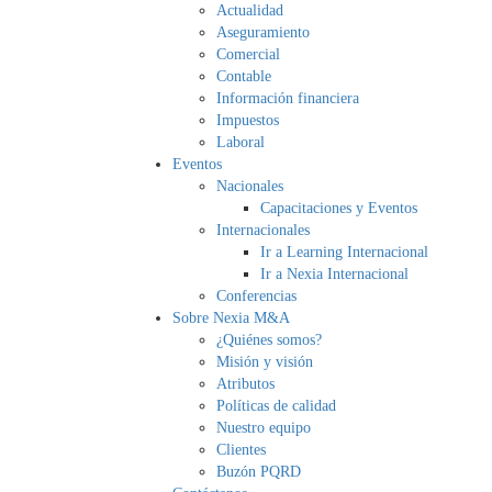
Actualidad
Aseguramiento
Comercial
Contable
Información financiera
Impuestos
Laboral
Eventos
Nacionales
Capacitaciones y Eventos
Internacionales
Ir a Learning Internacional
Ir a Nexia Internacional
Conferencias
Sobre Nexia M&A
¿Quiénes somos?
Misión y visión
Atributos
Políticas de calidad
Nuestro equipo
Clientes
Buzón PQRD