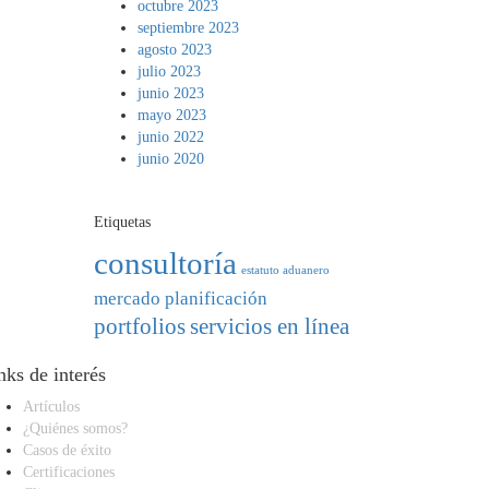
octubre 2023
septiembre 2023
agosto 2023
julio 2023
junio 2023
mayo 2023
junio 2022
junio 2020
Etiquetas
consultoría
estatuto aduanero
mercado
planificación
portfolios
servicios en línea
nks de interés
Artículos
¿Quiénes somos?
Casos de éxito
Certificaciones