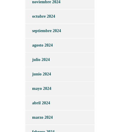
noviembre 2024
octubre 2024
septiembre 2024
agosto 2024
julio 2024
junio 2024
mayo 2024
abril 2024
marzo 2024
febrero 2024