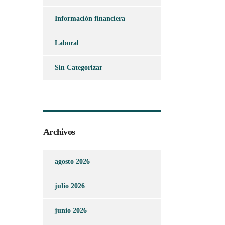
Información financiera
Laboral
Sin Categorizar
Archivos
agosto 2026
julio 2026
junio 2026