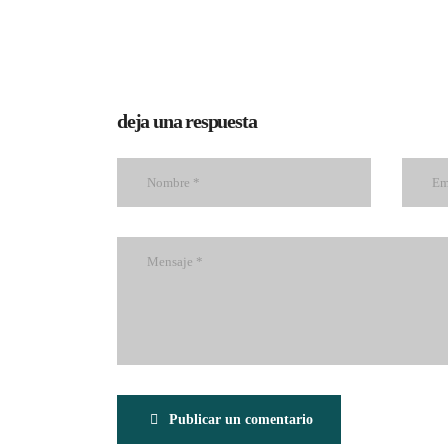
deja una respuesta
Publicar un comentario