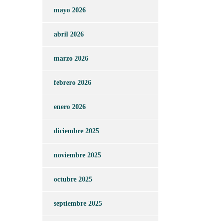
mayo 2026
abril 2026
marzo 2026
febrero 2026
enero 2026
diciembre 2025
noviembre 2025
octubre 2025
septiembre 2025