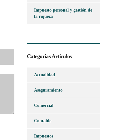
Impuesto personal y gestión de
la riqueza
Categorías Artículos
Actualidad
Aseguramiento
Comercial
Contable
Impuestos