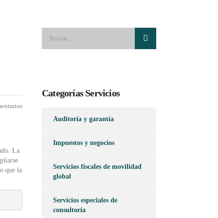
Categorías Servicios
entarios
Auditoría y garantía
Impuestos y negocios
iado. La
pliarse
Servicios fiscales de movilidad
o que la
global
Servicios especiales de
consultoría