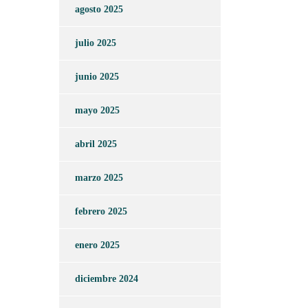
agosto 2025
julio 2025
junio 2025
mayo 2025
abril 2025
marzo 2025
febrero 2025
enero 2025
diciembre 2024