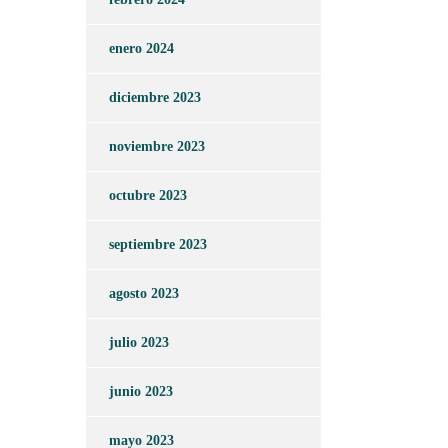
enero 2024
diciembre 2023
noviembre 2023
octubre 2023
septiembre 2023
agosto 2023
julio 2023
junio 2023
mayo 2023