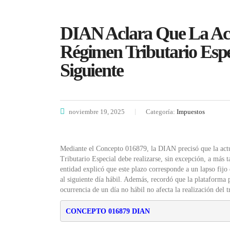
DIAN Aclara Que La Act
Régimen Tributario Espe
Siguiente
noviembre 19, 2025
Categoría:
Impuestos
Mediante el Concepto 016879, la DIAN precisó que la actu
Tributario Especial debe realizarse, sin excepción, a más t
entidad explicó que este plazo corresponde a un lapso fijo
al siguiente día hábil. Además, recordó que la plataforma
ocurrencia de un día no hábil no afecta la realización del t
CONCEPTO 016879 DIAN