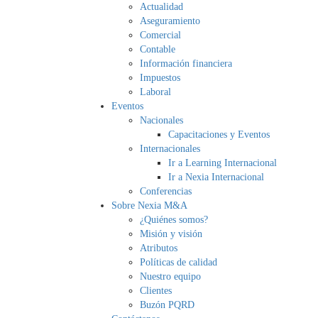
Actualidad
Aseguramiento
Comercial
Contable
Información financiera
Impuestos
Laboral
Eventos
Nacionales
Capacitaciones y Eventos
Internacionales
Ir a Learning Internacional
Ir a Nexia Internacional
Conferencias
Sobre Nexia M&A
¿Quiénes somos?
Misión y visión
Atributos
Políticas de calidad
Nuestro equipo
Clientes
Buzón PQRD