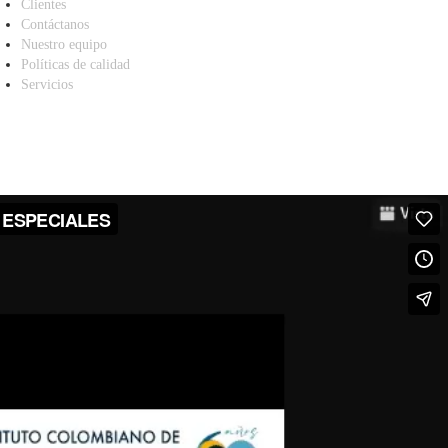
Clientes
Contáctanos
Nuestro equipo
Políticas de calidad
Servicios