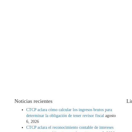
Noticias recientes
Li
CTCP aclara cómo calcular los ingresos brutos para
determinar la obligación de tener revisor fiscal
agosto
 de
6, 2026
CTCP aclara el reconocimiento contable de intereses