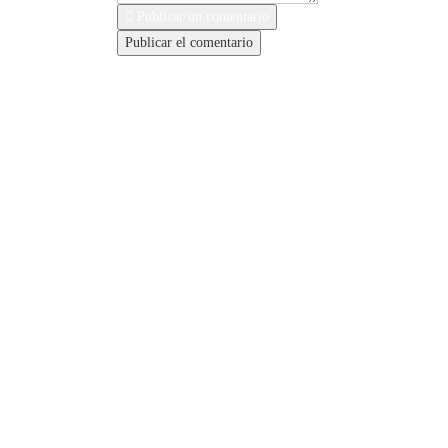
Publicar un comentario