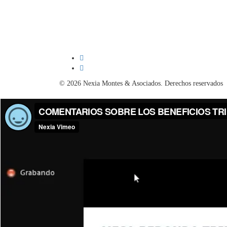
© 2026 Nexia Montes & Asociados. Derechos reservados