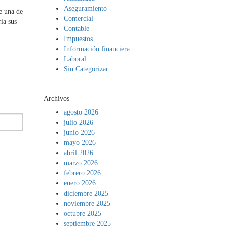
Aseguramiento
ue una de
Comercial
ia sus
Contable
Impuestos
Información financiera
Laboral
Sin Categorizar
Archivos
agosto 2026
julio 2026
junio 2026
mayo 2026
abril 2026
marzo 2026
febrero 2026
enero 2026
diciembre 2025
noviembre 2025
octubre 2025
septiembre 2025