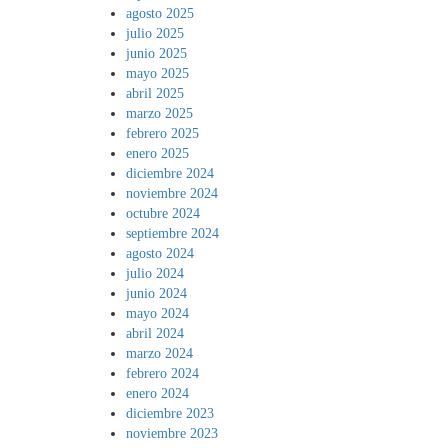
agosto 2025
julio 2025
junio 2025
mayo 2025
abril 2025
marzo 2025
febrero 2025
enero 2025
diciembre 2024
noviembre 2024
octubre 2024
septiembre 2024
agosto 2024
julio 2024
junio 2024
mayo 2024
abril 2024
marzo 2024
febrero 2024
enero 2024
diciembre 2023
noviembre 2023