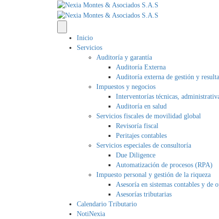
Inicio
Servicios
Auditoría y garantía
Auditoría Externa
Auditoría externa de gestión y result
Impuestos y negocios
Interventorías técnicas, administrativ
Auditoría en salud
Servicios fiscales de movilidad global
Revisoría fiscal
Peritajes contables
Servicios especiales de consultoría
Due Diligence
Automatización de procesos (RPA)
Impuesto personal y gestión de la riqueza
Asesoría en sistemas contables y de 
Asesorías tributarias
Calendario Tributario
NotiNexia