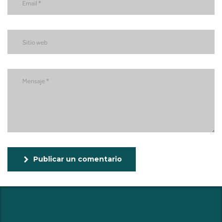
Publicar un comentario