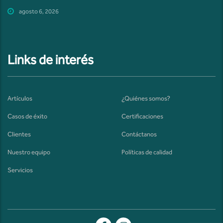
agosto 6, 2026
Links de interés
Artículos
¿Quiénes somos?
Casos de éxito
Certificaciones
Clientes
Contáctanos
Nuestro equipo
Políticas de calidad
Servicios