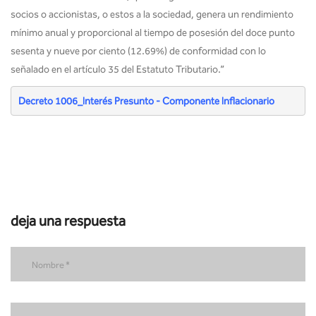
socios o accionistas, o estos a la sociedad, genera un rendimiento
mínimo anual y proporcional al tiempo de posesión del doce punto
sesenta y nueve por ciento (12.69%) de conformidad con lo
señalado en el artículo 35 del Estatuto Tributario.”
Decreto 1006_Interés Presunto - Componente Inflacionario
deja una respuesta