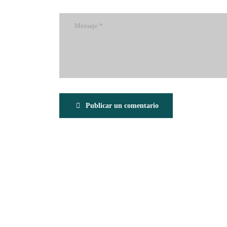
Publicar un comentario