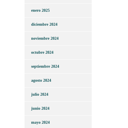
enero 2025
diciembre 2024
noviembre 2024
octubre 2024
septiembre 2024
agosto 2024
julio 2024
junio 2024
mayo 2024