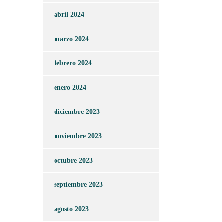
abril 2024
marzo 2024
febrero 2024
enero 2024
diciembre 2023
noviembre 2023
octubre 2023
septiembre 2023
agosto 2023