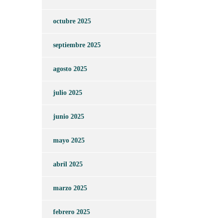
octubre 2025
septiembre 2025
agosto 2025
julio 2025
junio 2025
mayo 2025
abril 2025
marzo 2025
febrero 2025