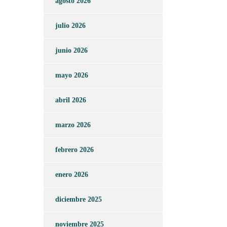
agosto 2026
julio 2026
junio 2026
mayo 2026
abril 2026
marzo 2026
febrero 2026
enero 2026
diciembre 2025
noviembre 2025