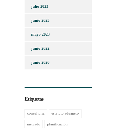
julio 2023
junio 2023
mayo 2023
junio 2022
junio 2020
Etiquetas
consultoría
estatuto aduanero
mercado
planificación