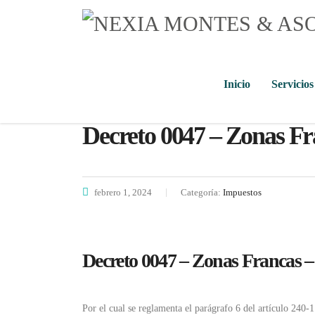
Inicio
Servicios
Decreto 0047 – Zonas Fr
febrero 1, 2024
Categoría:
Impuestos
Decreto 0047 – Zonas Francas – 
Por el cual se reglamenta el parágrafo 6 del artículo 240-