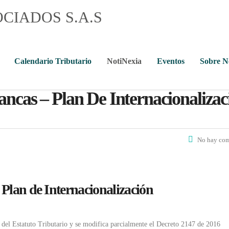
Calendario Tributario
NotiNexia
Eventos
Sobre 
ancas – Plan De Internacionalizac
No hay com
Plan de Internacionalización
1 del Estatuto Tributario y se modifica parcialmente el Decreto 2147 de 2016