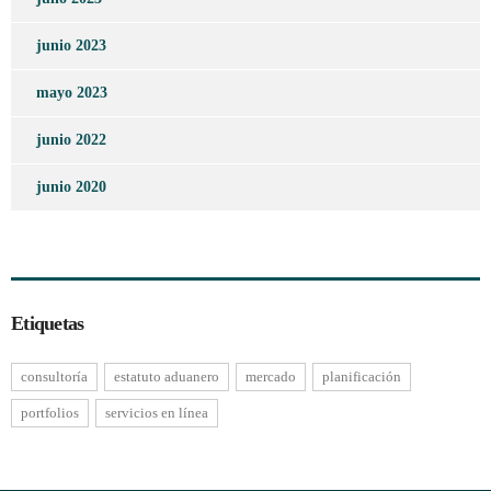
junio 2023
mayo 2023
junio 2022
junio 2020
Etiquetas
consultoría
estatuto aduanero
mercado
planificación
portfolios
servicios en línea