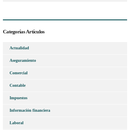
Categorías Artículos
Actualidad
Aseguramiento
Comercial
Contable
Impuestos
Información financiera
Laboral