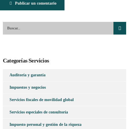
Publicar un comentario
Categorías Servicios
Auditoría y garantía
Impuestos y negocios
Servicios fiscales de movilidad global
Servicios especiales de consultoría
Impuesto personal y gestión de la riqueza