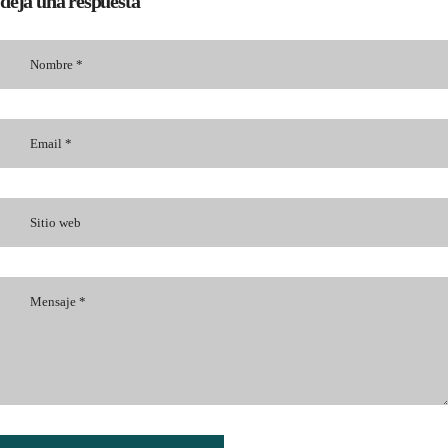
deja una respuesta