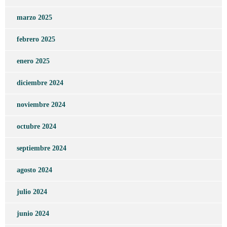
marzo 2025
febrero 2025
enero 2025
diciembre 2024
noviembre 2024
octubre 2024
septiembre 2024
agosto 2024
julio 2024
junio 2024