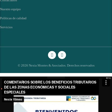
Contáctanos
Nuestro equipo
Políticas de calidad
Servicios
© 2026 Nexia Montes & Asociados. Derechos reservados