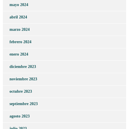
mayo 2024
abril 2024
marzo 2024
febrero 2024
enero 2024
diciembre 2023
noviembre 2023
octubre 2023
septiembre 2023
agosto 2023
julio 2023