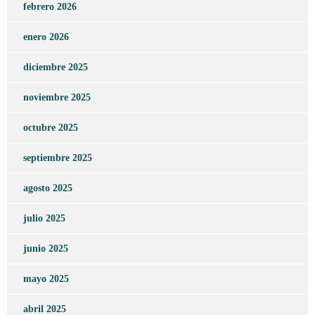
febrero 2026
enero 2026
diciembre 2025
noviembre 2025
octubre 2025
septiembre 2025
agosto 2025
julio 2025
junio 2025
mayo 2025
abril 2025