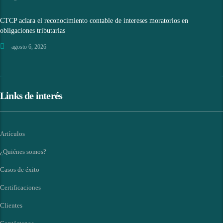
CTCP aclara el reconocimiento contable de intereses moratorios en
obligaciones tributarias
agosto 6, 2026
Links de interés
Artículos
¿Quiénes somos?
Casos de éxito
Certificaciones
Clientes