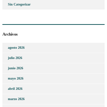
Sin Categorizar
Archivos
agosto 2026
julio 2026
junio 2026
mayo 2026
abril 2026
marzo 2026