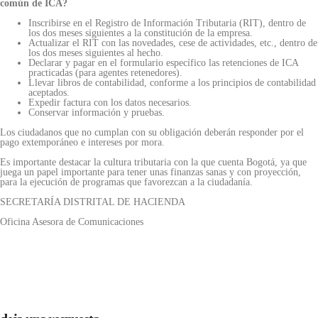
común de ICA?
Inscribirse en el Registro de Información Tributaria (RIT), dentro de
los dos meses siguientes a la constitución de la empresa.
Actualizar el RIT con las novedades, cese de actividades, etc., dentro de
los dos meses siguientes al hecho.
Declarar y pagar en el formulario específico las retenciones de ICA
practicadas (para agentes retenedores).
Llevar libros de contabilidad, conforme a los principios de contabilidad
aceptados.
Expedir factura con los datos necesarios.
Conservar información y pruebas.
Los ciudadanos que no cumplan con su obligación deberán responder por el
pago extemporáneo e intereses por mora.
Es importante destacar la cultura tributaria con la que cuenta Bogotá, ya que
juega un papel importante para tener unas finanzas sanas y con proyección,
para la ejecución de programas que favorezcan a la ciudadanía.
SECRETARÍA DISTRITAL DE HACIENDA
Oficina Asesora de Comunicaciones