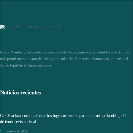
Nexia Montes y Asociados es miembro de Nexia, una red mundial líder de firmas
independientes de contabilidad y consultoría. Para más información, consulte el
Aviso legal de la firma miembro
.
Noticias recientes
CTCP aclara cómo calcular los ingresos brutos para determinar la obligación
de tener revisor fiscal
agosto 6, 2026