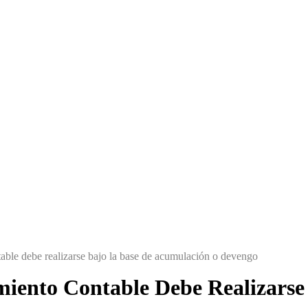
able debe realizarse bajo la base de acumulación o devengo
iento Contable Debe Realizarse