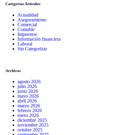
Categorías Artículos
Actualidad
Aseguramiento
Comercial
Contable
Impuestos
Información financiera
Laboral
Sin Categorizar
Archivos
agosto 2026
julio 2026
junio 2026
mayo 2026
abril 2026
marzo 2026
febrero 2026
enero 2026
diciembre 2025
noviembre 2025
octubre 2025
septiembre 2025