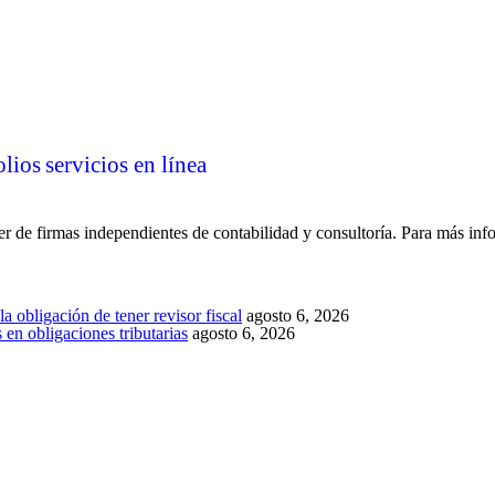
olios
servicios en línea
 de firmas independientes de contabilidad y consultoría. Para más inf
a obligación de tener revisor fiscal
agosto 6, 2026
en obligaciones tributarias
agosto 6, 2026