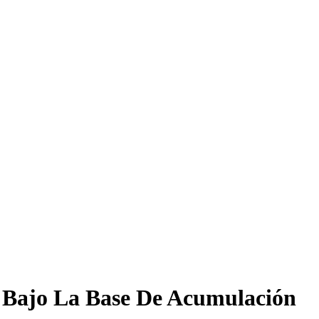
 Bajo La Base De Acumulación