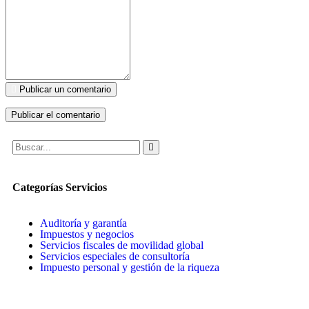
Publicar un comentario
Categorías Servicios
Auditoría y garantía
Impuestos y negocios
Servicios fiscales de movilidad global
Servicios especiales de consultoría
Impuesto personal y gestión de la riqueza