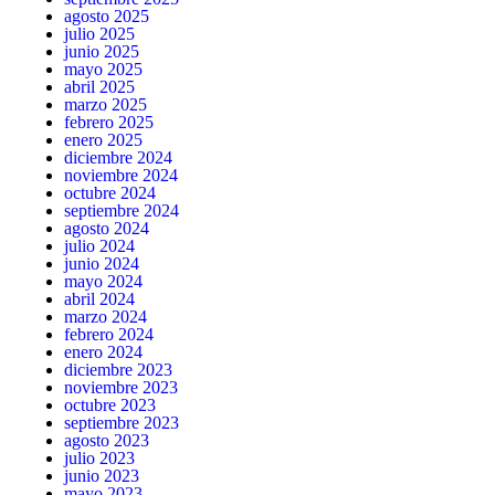
agosto 2025
julio 2025
junio 2025
mayo 2025
abril 2025
marzo 2025
febrero 2025
enero 2025
diciembre 2024
noviembre 2024
octubre 2024
septiembre 2024
agosto 2024
julio 2024
junio 2024
mayo 2024
abril 2024
marzo 2024
febrero 2024
enero 2024
diciembre 2023
noviembre 2023
octubre 2023
septiembre 2023
agosto 2023
julio 2023
junio 2023
mayo 2023