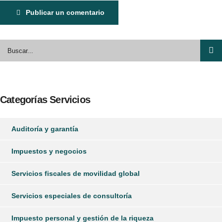
Publicar un comentario
Categorías Servicios
Auditoría y garantía
Impuestos y negocios
Servicios fiscales de movilidad global
Servicios especiales de consultoría
Impuesto personal y gestión de la riqueza