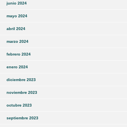
junio 2024
mayo 2024
abril 2024
marzo 2024
febrero 2024
enero 2024
diciembre 2023
noviembre 2023
octubre 2023
septiembre 2023