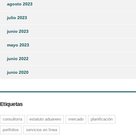
agosto 2023
julio 2023
junio 2023
mayo 2023
junio 2022
junio 2020
Etiquetas
consultoría
estatuto aduanero
mercado
planificación
portfolios
servicios en línea