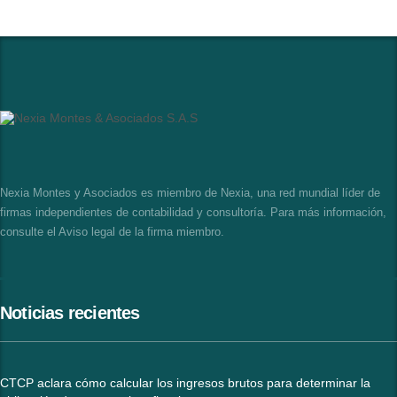
Nexia Montes y Asociados es miembro de Nexia, una red mundial líder de
firmas independientes de contabilidad y consultoría. Para más información,
consulte el
Aviso legal de la firma miembro
.
Noticias recientes
CTCP aclara cómo calcular los ingresos brutos para determinar la