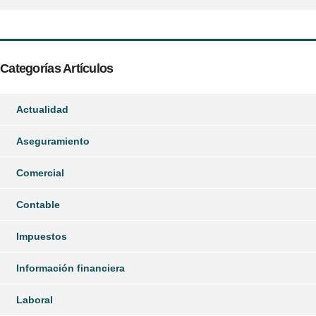
Categorías Artículos
Actualidad
Aseguramiento
Comercial
Contable
Impuestos
Información financiera
Laboral