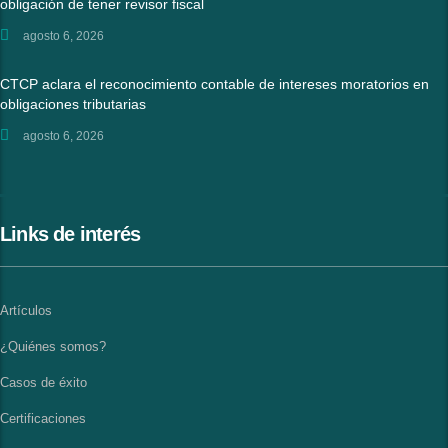
obligación de tener revisor fiscal
agosto 6, 2026
CTCP aclara el reconocimiento contable de intereses moratorios en
obligaciones tributarias
agosto 6, 2026
Links de interés
Artículos
¿Quiénes somos?
Casos de éxito
Certificaciones