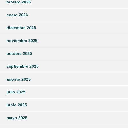
febrero 2026
enero 2026
diciembre 2025
noviembre 2025
octubre 2025
septiembre 2025
agosto 2025
julio 2025
junio 2025
mayo 2025