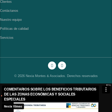
Clientes
Contáctanos
Nuestro equipo
Políticas de calidad
Servicios
© 2026 Nexia Montes & Asociados. Derechos reservados