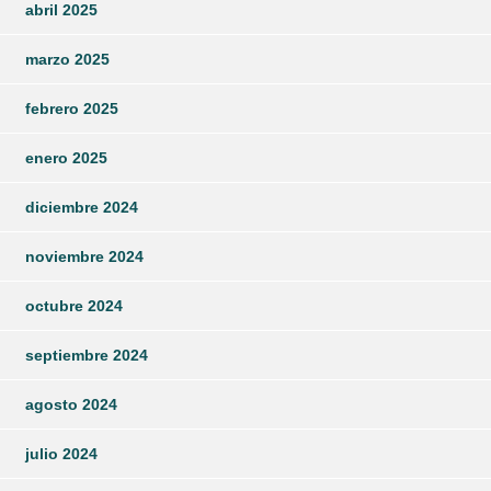
abril 2025
marzo 2025
febrero 2025
enero 2025
diciembre 2024
noviembre 2024
octubre 2024
septiembre 2024
agosto 2024
julio 2024