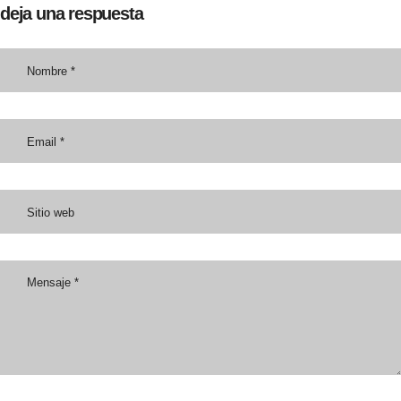
deja una respuesta