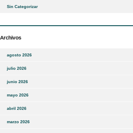
Sin Categorizar
Archivos
agosto 2026
julio 2026
junio 2026
mayo 2026
abril 2026
marzo 2026