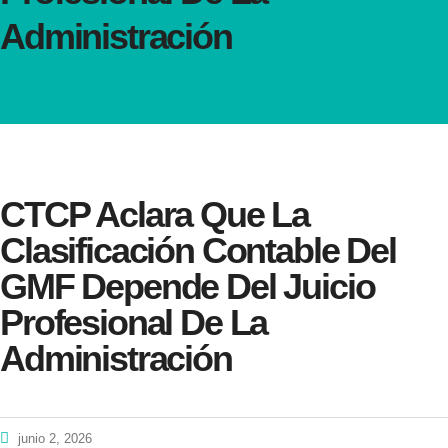
Administración
CTCP Aclara Que La
Clasificación Contable Del
GMF Depende Del Juicio
Profesional De La
Administración
junio 2, 2026