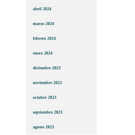
abril 2024
marzo 2024
febrero 2024
enero 2024
diciembre 2023
noviembre 2023
octubre 2023
septiembre 2023
agosto 2023