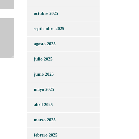
octubre 2025
septiembre 2025
agosto 2025
julio 2025
junio 2025
mayo 2025
abril 2025
marzo 2025
febrero 2025