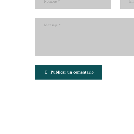
Publicar un comentario