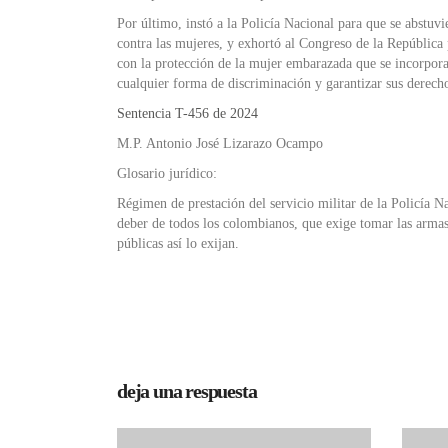
Por último, instó a la Policía Nacional para que se abstuvi
contra las mujeres, y exhortó al Congreso de la República 
con la protección de la mujer embarazada que se incorpora 
cualquier forma de discriminación y garantizar sus derecho
Sentencia T-456 de 2024
M.P. Antonio José Lizarazo Ocampo
Glosario jurídico:
Régimen de prestación del servicio militar de la Policía Na
deber de todos los colombianos, que exige tomar las armas 
públicas así lo exijan.
deja una respuesta