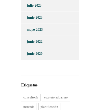
julio 2023
junio 2023
mayo 2023
junio 2022
junio 2020
Etiquetas
consultoría
estatuto aduanero
mercado
planificación