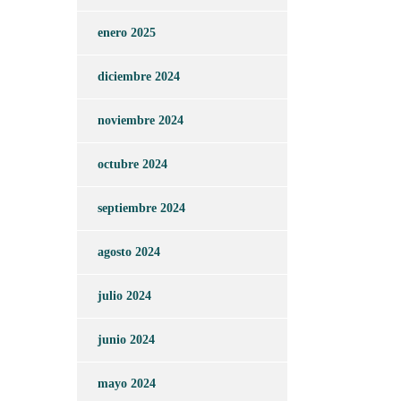
enero 2025
diciembre 2024
noviembre 2024
octubre 2024
septiembre 2024
agosto 2024
julio 2024
junio 2024
mayo 2024