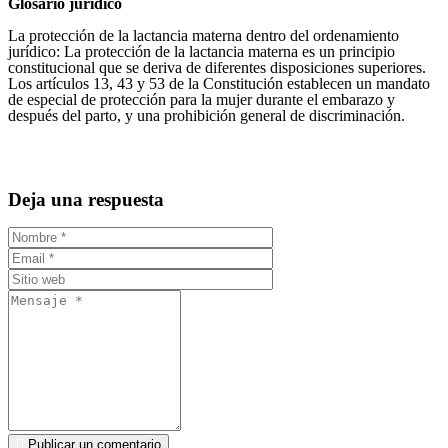
Glosario jurídico
La protección de la lactancia materna dentro del ordenamiento
jurídico: La protección de la lactancia materna es un principio
constitucional que se deriva de diferentes disposiciones superiores.
Los artículos 13, 43 y 53 de la Constitución establecen un mandato
de especial de protección para la mujer durante el embarazo y
después del parto, y una prohibición general de discriminación.
Deja una respuesta
Publicar un comentario