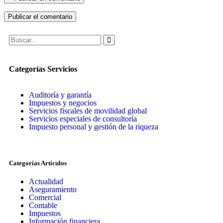
Categorías Servicios
Auditoría y garantía
Impuestos y negocios
Servicios fiscales de movilidad global
Servicios especiales de consultoría
Impuesto personal y gestión de la riqueza
Categorías Artículos
Actualidad
Aseguramiento
Comercial
Contable
Impuestos
Información financiera