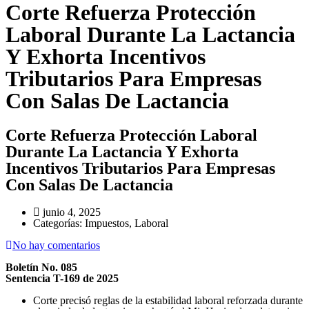
Corte Refuerza Protección
Laboral Durante La Lactancia
Y Exhorta Incentivos
Tributarios Para Empresas
Con Salas De Lactancia
Corte Refuerza Protección Laboral
Durante La Lactancia Y Exhorta
Incentivos Tributarios Para Empresas
Con Salas De Lactancia
junio 4, 2025
Categorías:
Impuestos, Laboral
No hay comentarios
Boletín No. 085
Sentencia T-169 de 2025
Corte precisó reglas de la estabilidad laboral reforzada durante