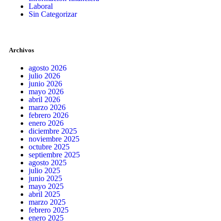
Laboral
Sin Categorizar
Archivos
agosto 2026
julio 2026
junio 2026
mayo 2026
abril 2026
marzo 2026
febrero 2026
enero 2026
diciembre 2025
noviembre 2025
octubre 2025
septiembre 2025
agosto 2025
julio 2025
junio 2025
mayo 2025
abril 2025
marzo 2025
febrero 2025
enero 2025