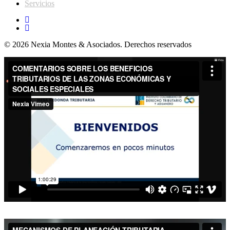
Servicios
© 2026 Nexia Montes & Asociados. Derechos reservados