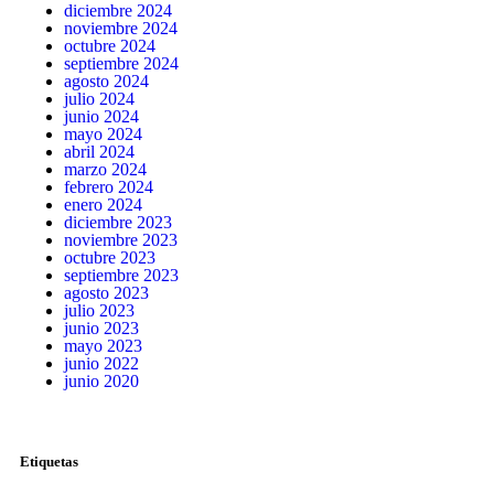
diciembre 2024
noviembre 2024
octubre 2024
septiembre 2024
agosto 2024
julio 2024
junio 2024
mayo 2024
abril 2024
marzo 2024
febrero 2024
enero 2024
diciembre 2023
noviembre 2023
octubre 2023
septiembre 2023
agosto 2023
julio 2023
junio 2023
mayo 2023
junio 2022
junio 2020
Etiquetas