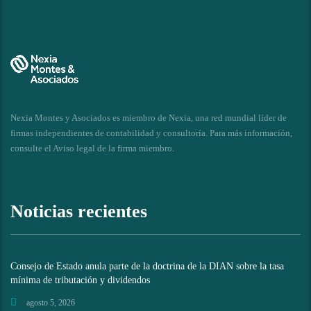
Nexia Montes y Asociados es miembro de Nexia, una red mundial líder de
firmas independientes de contabilidad y consultoría. Para más información,
consulte el
Aviso legal de la firma miembro
.
Noticias recientes
Consejo de Estado anula parte de la doctrina de la DIAN sobre la tasa
mínima de tributación y dividendos
agosto 5, 2026