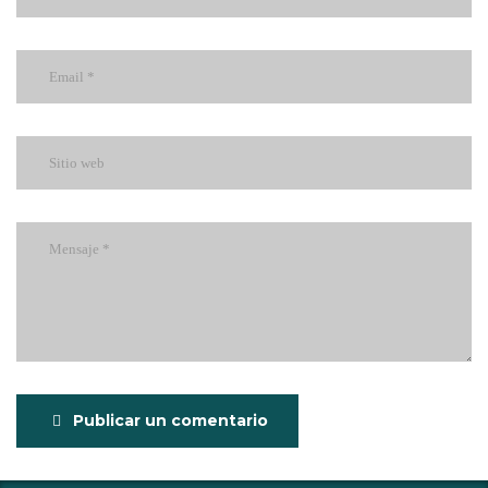
Publicar un comentario