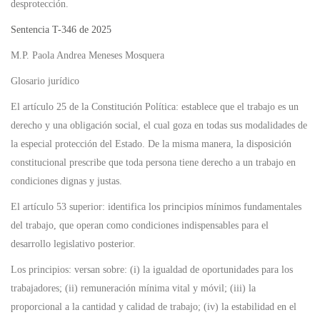
desprotección.
Sentencia T-346 de 2025
M.P. Paola Andrea Meneses Mosquera
Glosario jurídico
El artículo 25 de la Constitución Política: establece que el trabajo es un
derecho y una obligación social, el cual goza en todas sus modalidades de
la especial protección del Estado. De la misma manera, la disposición
constitucional prescribe que toda persona tiene derecho a un trabajo en
condiciones dignas y justas.
El artículo 53 superior: identifica los principios mínimos fundamentales
del trabajo, que operan como condiciones indispensables para el
desarrollo legislativo posterior.
Los principios: versan sobre: (i) la igualdad de oportunidades para los
trabajadores; (ii) remuneración mínima vital y móvil; (iii) la
proporcional a la cantidad y calidad de trabajo; (iv) la estabilidad en el