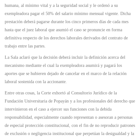
humana, al mínimo vital y a la seguridad social y le ordenó a su
exempleadora pagar el 50% del salario mínimo mensual vigente. Dicha
prestación deberá pagarse durante los cinco primeros días de cada mes
hasta que el juez laboral que asumió el caso se pronuncie en forma
definitiva respecto de los derechos laborales derivados del contrato de
trabajo entre las partes.
La Sala aclaró que la decisión deberá incluir la definición acerca del
mecanismo mediante el cual la exempleadora asumirá y pagará los
aportes que se hubieren dejado de cancelar en el marco de la relación
laboral sostenida con la accionante.
Entre otras cosas, la Corte exhortó al Consultorio Jurídico de la
Fundación Universitaria de Popayán y a los profesionales del derecho que
intervinieron en el caso a ejercer sus funciones con la debida
responsabilidad, especialmente cuando representan o asesoran a personas
de especial protección constitucional, con el fin de no reproducir patrones
de exclusión o negligencia institucional que perpetúan la desigualdad y la