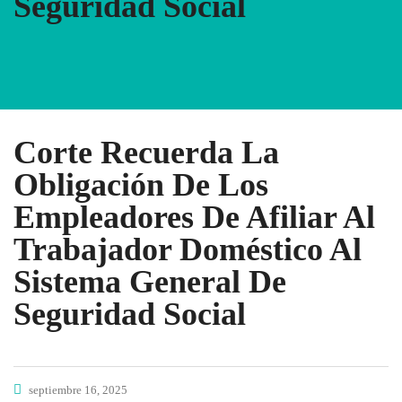
Seguridad Social
Corte Recuerda La
Obligación De Los
Empleadores De Afiliar Al
Trabajador Doméstico Al
Sistema General De
Seguridad Social
septiembre 16, 2025