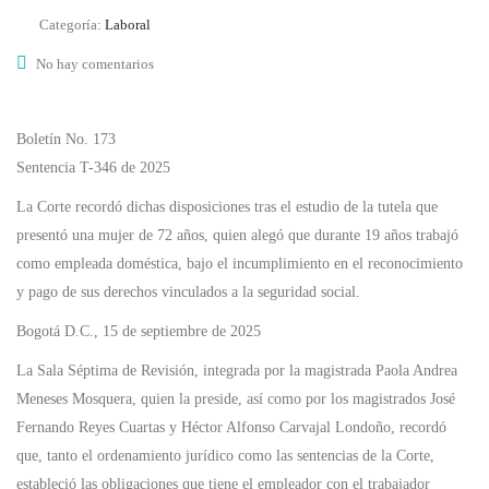
Categoría:
Laboral
No hay comentarios
Boletín No. 173
Sentencia T-346 de 2025
La Corte recordó dichas disposiciones tras el estudio de la tutela que
presentó una mujer de 72 años, quien alegó que durante 19 años trabajó
como empleada doméstica, bajo el incumplimiento en el reconocimiento
y pago de sus derechos vinculados a la seguridad social.
Bogotá D.C., 15 de septiembre de 2025
La Sala Séptima de Revisión, integrada por la magistrada Paola Andrea
Meneses Mosquera, quien la preside, así como por los magistrados José
Fernando Reyes Cuartas y Héctor Alfonso Carvajal Londoño, recordó
que, tanto el ordenamiento jurídico como las sentencias de la Corte,
estableció las obligaciones que tiene el empleador con el trabajador