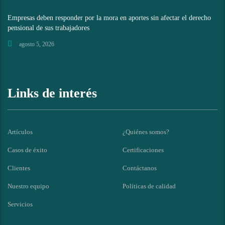
Empresas deben responder por la mora en aportes sin afectar el derecho
pensional de sus trabajadores
agosto 5, 2026
Links de interés
Artículos
¿Quiénes somos?
Casos de éxito
Certificaciones
Clientes
Contáctanos
Nuestro equipo
Políticas de calidad
Servicios