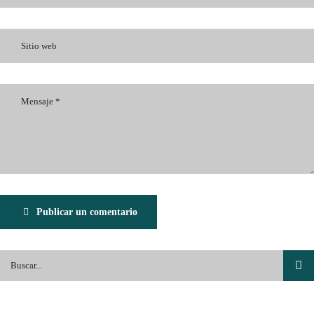
Publicar un comentario