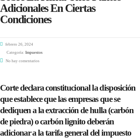
Adicionales En Ciertas
Condiciones
febrero 26, 2024
Categoría:
Impuestos
No hay comentarios
Corte declara constitucional la disposición
que establece que las empresas que se
dediquen a la extracción de hulla (carbón
de piedra) o carbón lignito deberán
adicionar a la tarifa general del impuesto