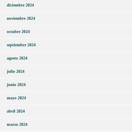
diciembre 2024
noviembre 2024
octubre 2024
septiembre 2024
agosto 2024
julio 2024
junio 2024
mayo 2024
abril 2024
marzo 2024