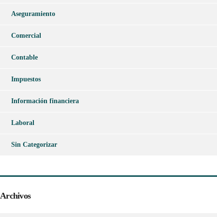
Aseguramiento
Comercial
Contable
Impuestos
Información financiera
Laboral
Sin Categorizar
Archivos