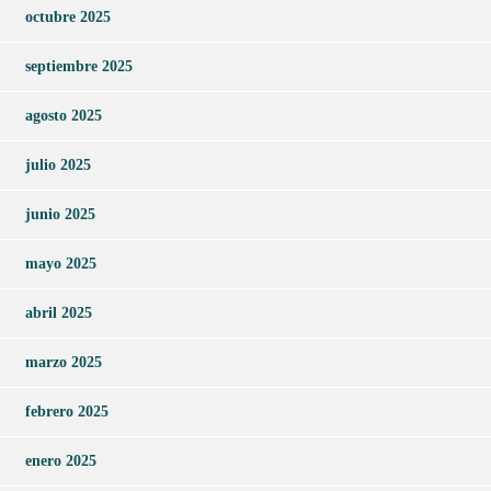
octubre 2025
septiembre 2025
agosto 2025
julio 2025
junio 2025
mayo 2025
abril 2025
marzo 2025
febrero 2025
enero 2025