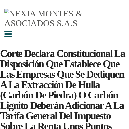
Corte Declara Constitucional La
Disposición Que Establece Que
Las Empresas Que Se Dediquen
A La Extracción De Hulla
(carbón De Piedra) O Carbón
Lignito Deberán Adicionar A La
Tarifa General Del Impuesto
Sobre La Renta Unos Puntos