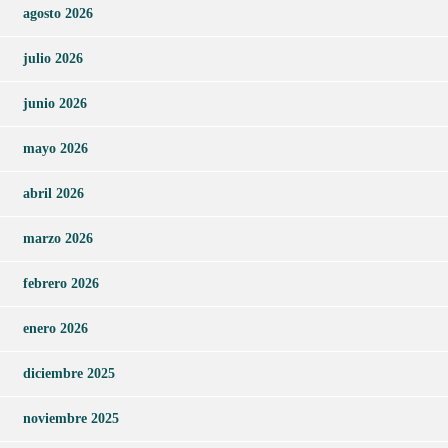
agosto 2026
julio 2026
junio 2026
mayo 2026
abril 2026
marzo 2026
febrero 2026
enero 2026
diciembre 2025
noviembre 2025