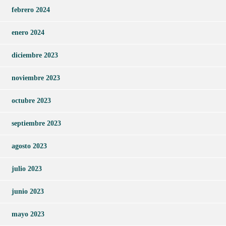
febrero 2024
enero 2024
diciembre 2023
noviembre 2023
octubre 2023
septiembre 2023
agosto 2023
julio 2023
junio 2023
mayo 2023