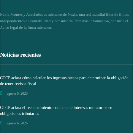
Nexia Montes y Asociados es miembro de Nexia, una red mundial líder de firmas
independientes de contabilidad y consultoría. Para más información, consulte el
Aviso legal de la firma miembro
.
Noticias recientes
CTCP aclara cómo calcular los ingresos brutos para determinar la obligación
de tener revisor fiscal
agosto 6, 2026
CTCP aclara el reconocimiento contable de intereses moratorios en
obligaciones tributarias
agosto 6, 2026