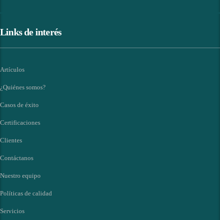
Links de interés
Artículos
¿Quiénes somos?
Casos de éxito
Certificaciones
Clientes
Contáctanos
Nuestro equipo
Políticas de calidad
Servicios