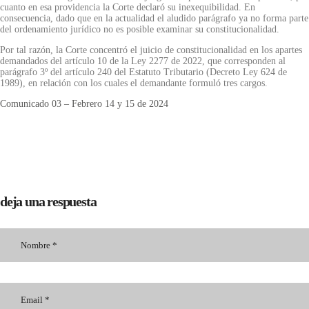
cuanto en esa providencia la Corte declaró su inexequibilidad. En
consecuencia, dado que en la actualidad el aludido parágrafo ya no forma parte
del ordenamiento jurídico no es posible examinar su constitucionalidad.
Por tal razón, la Corte concentró el juicio de constitucionalidad en los apartes
demandados del artículo 10 de la Ley 2277 de 2022, que corresponden al
parágrafo 3º del artículo 240 del Estatuto Tributario (Decreto Ley 624 de
1989), en relación con los cuales el demandante formuló tres cargos.
Comunicado 03 – Febrero 14 y 15 de 2024
deja una respuesta