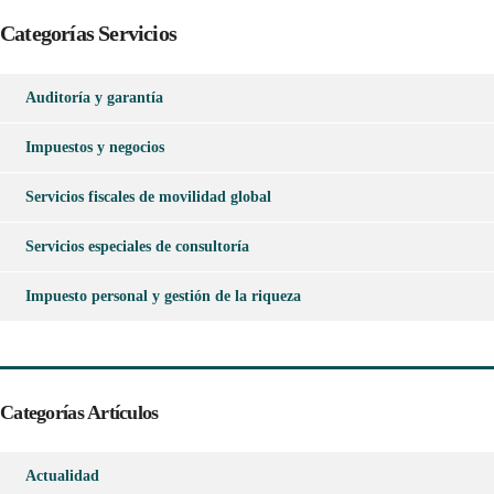
Categorías Servicios
Auditoría y garantía
Impuestos y negocios
Servicios fiscales de movilidad global
Servicios especiales de consultoría
Impuesto personal y gestión de la riqueza
Categorías Artículos
Actualidad