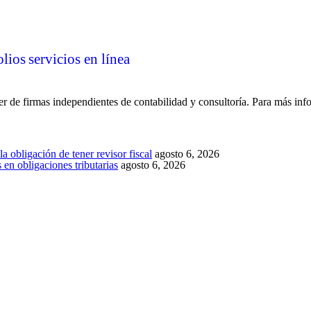
olios
servicios en línea
 de firmas independientes de contabilidad y consultoría. Para más inf
a obligación de tener revisor fiscal
agosto 6, 2026
en obligaciones tributarias
agosto 6, 2026