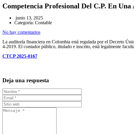
Competencia Profesional Del C.P. En Una 
junio 13, 2025
Categoría:
Contable
No hay comentarios
La auditoría financiera en Colombia está regulada por el Decreto Ún
4-2019. El contador público, titulado e inscrito, está legalmente fac
CTCP 2025-0167
Deja una respuesta