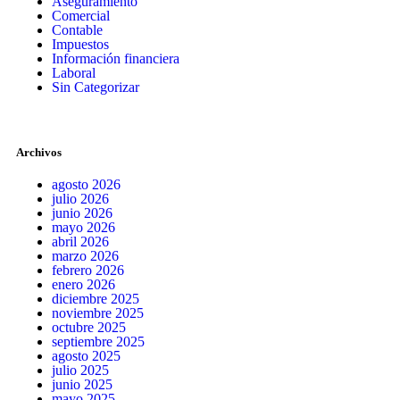
Aseguramiento
Comercial
Contable
Impuestos
Información financiera
Laboral
Sin Categorizar
Archivos
agosto 2026
julio 2026
junio 2026
mayo 2026
abril 2026
marzo 2026
febrero 2026
enero 2026
diciembre 2025
noviembre 2025
octubre 2025
septiembre 2025
agosto 2025
julio 2025
junio 2025
mayo 2025