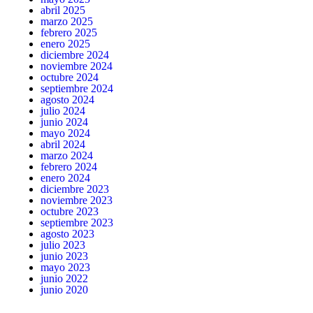
abril 2025
marzo 2025
febrero 2025
enero 2025
diciembre 2024
noviembre 2024
octubre 2024
septiembre 2024
agosto 2024
julio 2024
junio 2024
mayo 2024
abril 2024
marzo 2024
febrero 2024
enero 2024
diciembre 2023
noviembre 2023
octubre 2023
septiembre 2023
agosto 2023
julio 2023
junio 2023
mayo 2023
junio 2022
junio 2020