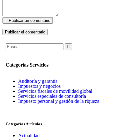
Publicar un comentario
Categorías Servicios
Auditoría y garantía
Impuestos y negocios
Servicios fiscales de movilidad global
Servicios especiales de consultoría
Impuesto personal y gestión de la riqueza
Categorías Artículos
Actualidad