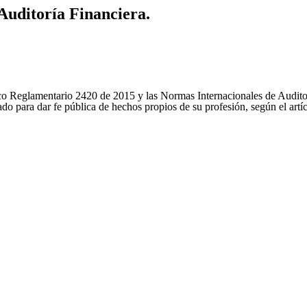
Auditoría Financiera.
ico Reglamentario 2420 de 2015 y las Normas Internacionales de Audit
ultado para dar fe pública de hechos propios de su profesión, según el 