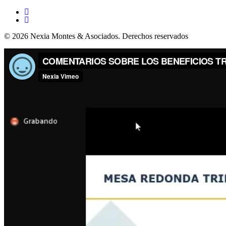
© 2026 Nexia Montes & Asociados. Derechos reservados