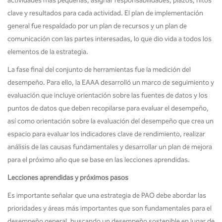
actividades más pequeñas, asignar responsabilidades, plazos, hitos
clave y resultados para cada actividad. El plan de implementación
general fue respaldado por un plan de recursos y un plan de
comunicación con las partes interesadas, lo que dio vida a todos los
elementos de la estrategia.
La fase final del conjunto de herramientas fue la medición del
desempeño. Para ello, la EAAA desarrolló un marco de seguimiento y
evaluación que incluye orientación sobre las fuentes de datos y los
puntos de datos que deben recopilarse para evaluar el desempeño,
así como orientación sobre la evaluación del desempeño que crea un
espacio para evaluar los indicadores clave de rendimiento, realizar
análisis de las causas fundamentales y desarrollar un plan de mejora
para el próximo año que se base en las lecciones aprendidas.
Lecciones aprendidas y próximos pasos
Es importante señalar que una estrategia de PAO debe abordar las
prioridades y áreas más importantes que son fundamentales para el
desempeño general, buscando un desempeño sostenible en lugar de