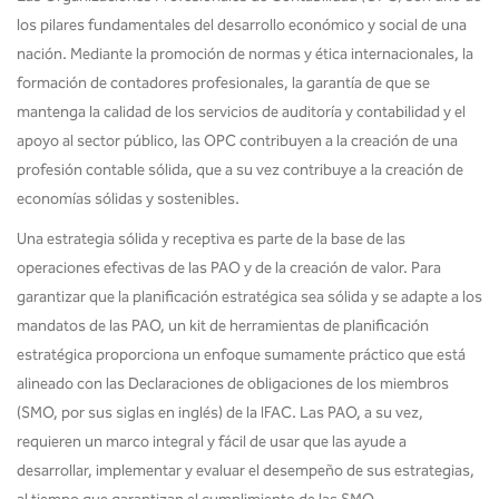
los pilares fundamentales del desarrollo económico y social de una
nación. Mediante la promoción de normas y ética internacionales, la
formación de contadores profesionales, la garantía de que se
mantenga la calidad de los servicios de auditoría y contabilidad y el
apoyo al sector público, las OPC contribuyen a la creación de una
profesión contable sólida, que a su vez contribuye a la creación de
economías sólidas y sostenibles.
Una estrategia sólida y receptiva es parte de la base de las
operaciones efectivas de las PAO y de la creación de valor. Para
garantizar que la planificación estratégica sea sólida y se adapte a los
mandatos de las PAO, un kit de herramientas de planificación
estratégica proporciona un enfoque sumamente práctico que está
alineado con las Declaraciones de obligaciones de los miembros
(SMO, por sus siglas en inglés) de la IFAC. Las PAO, a su vez,
requieren un marco integral y fácil de usar que las ayude a
desarrollar, implementar y evaluar el desempeño de sus estrategias,