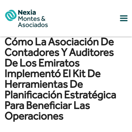
Cómo La Asociación De
Contadores Y Auditores
De Los Emiratos
Implementó El Kit De
Herramientas De
Planificación Estratégica
Para Beneficiar Las
Operaciones