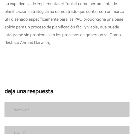
La experiencia de implementar el Toolkit como herramienta de
planificación estratégica ha demostrado que contar con un marco
útil diseñado específicamente para las PAO proporciona una base
sólida para un proceso de planificación fácil y viable, que puede
integrarse sin problemas en los procesos de gobernanza. Como
destacó Ahmad Darwish,
deja una respuesta