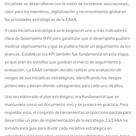
iniciativas se desarrollaron con la visión de incorporar asociaciones,
valor para los miembros, digitalización y reconocimiento global en
las actividades estratégicas de la EAAA.
A cada iniciativa estratégica se le asignaron uno o más indicadores
clave de desempeño (KPI) para garantizar que el desempeño pudiera
medirse objetivamente y que se pudiera hacer un seguimiento de los
avances. Establecer los KPI también fue fundamental en esta etapa,
ya que eran las estrellas que guiaban el marco de seguimiento y
evaluación. La EAAA también decidió realizar una evaluación de
riesgos de sus iniciativas estratégicas, identificando los riesgos
potenciales y desarrollando salvaguardas para cada uno de ellos.
Una vez elaborado el plan estratégico, era fundamental que se
mantuviera como un documento vivo y se pusiera en práctica. Para
respaldar esto, el conjunto de herramientas proporciona pautas para
desarrollar un plan de implementación de la estrategia. La EAAA ha
tomado esta guía para dividir cada iniciativa estratégica en