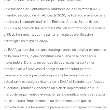
al tiempo que garantizan el cumplimiento de las SMO.
La Asociación de Contadores y Auditores de los Emiratos (EAAA),
miembro asociado de la IFAC desde 2020, ha liderado el avance de la
auditoría y la contabilidad en los Emiratos Árabes Unidos desde
1997. La Asociación fue la primera PAO en adoptar y poner a prueba
el Kit de herramientas como su herramienta de planificación
estratégica en mayo de 2024.
La EAAA ya contaba con una estrategia antes de adoptar el conjunto
de herramientas, lo que constituía una buena base para seguir
mejorándola. Durante un período de dos meses, la Junta y la
dirección de la EAAA, con el apoyo de un consultor externo,
trabajaron en cada paso del conjunto de herramientas para
actualizar la estrategia existente de la EAAA utilizando los enfoques
sugeridos. También elaboraron un plan de implementación y un
marco de seguimiento y evaluación para garantizar que la estrategia
no se quedara simplemente en un documento, sino que se
convirtiera en una herramienta para la revisión y mejora continuas de