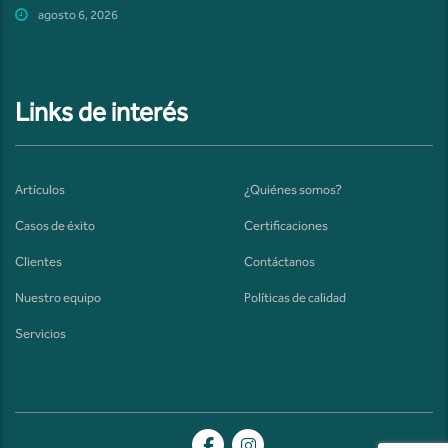
agosto 6, 2026
Links de interés
Artículos
¿Quiénes somos?
Casos de éxito
Certificaciones
Clientes
Contáctanos
Nuestro equipo
Políticas de calidad
Servicios