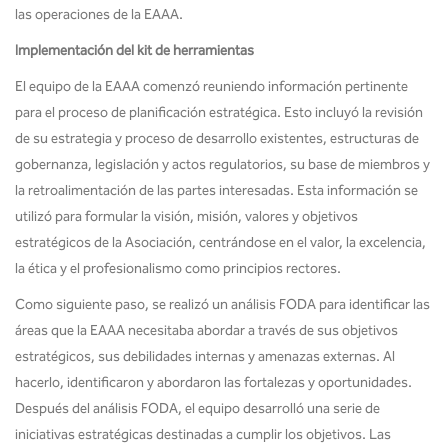
las operaciones de la EAAA.
Implementación del kit de herramientas
El equipo de la EAAA comenzó reuniendo información pertinente
para el proceso de planificación estratégica. Esto incluyó la revisión
de su estrategia y proceso de desarrollo existentes, estructuras de
gobernanza, legislación y actos regulatorios, su base de miembros y
la retroalimentación de las partes interesadas. Esta información se
utilizó para formular la visión, misión, valores y objetivos
estratégicos de la Asociación, centrándose en el valor, la excelencia,
la ética y el profesionalismo como principios rectores.
Como siguiente paso, se realizó un análisis FODA para identificar las
áreas que la EAAA necesitaba abordar a través de sus objetivos
estratégicos, sus debilidades internas y amenazas externas. Al
hacerlo, identificaron y abordaron las fortalezas y oportunidades.
Después del análisis FODA, el equipo desarrolló una serie de
iniciativas estratégicas destinadas a cumplir los objetivos. Las