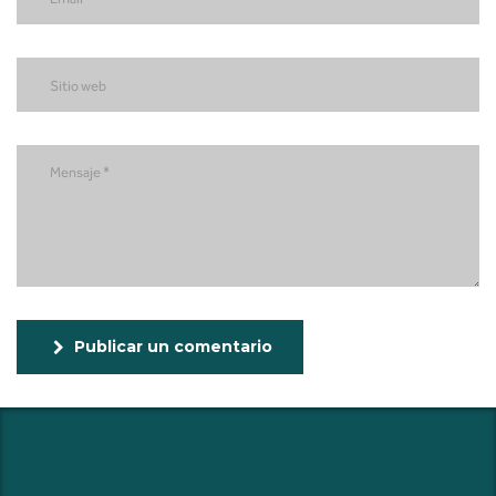
Publicar un comentario