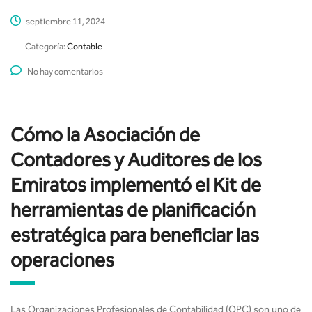
septiembre 11, 2024
Categoría:
Contable
No hay comentarios
Cómo la Asociación de
Contadores y Auditores de los
Emiratos implementó el Kit de
herramientas de planificación
estratégica para beneficiar las
operaciones
Las Organizaciones Profesionales de Contabilidad (OPC) son uno de