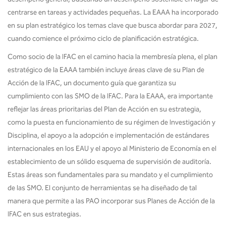
centrarse en tareas y actividades pequeñas. La EAAA ha incorporado
en su plan estratégico los temas clave que busca abordar para 2027,
cuando comience el próximo ciclo de planificación estratégica.
Como socio de la IFAC en el camino hacia la membresía plena, el plan
estratégico de la EAAA también incluye áreas clave de su Plan de
Acción de la IFAC, un documento guía que garantiza su
cumplimiento con las SMO de la IFAC. Para la EAAA, era importante
reflejar las áreas prioritarias del Plan de Acción en su estrategia,
como la puesta en funcionamiento de su régimen de Investigación y
Disciplina, el apoyo a la adopción e implementación de estándares
internacionales en los EAU y el apoyo al Ministerio de Economía en el
establecimiento de un sólido esquema de supervisión de auditoría.
Estas áreas son fundamentales para su mandato y el cumplimiento
de las SMO. El conjunto de herramientas se ha diseñado de tal
manera que permite a las PAO incorporar sus Planes de Acción de la
IFAC en sus estrategias.