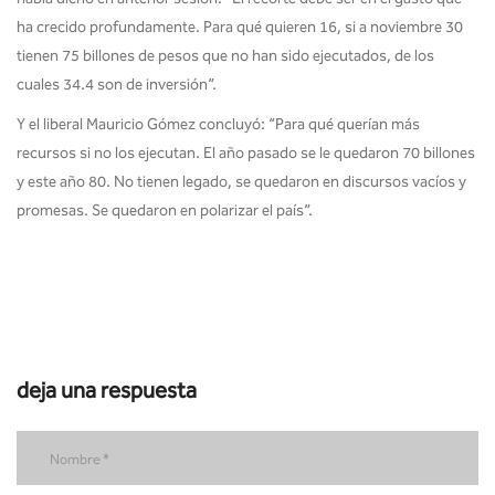
ha crecido profundamente. Para qué quieren 16, si a noviembre 30
tienen 75 billones de pesos que no han sido ejecutados, de los
cuales 34.4 son de inversión”.
Y el liberal Mauricio Gómez concluyó: “Para qué querían más
recursos si no los ejecutan. El año pasado se le quedaron 70 billones
y este año 80. No tienen legado, se quedaron en discursos vacíos y
promesas. Se quedaron en polarizar el país”.
deja una respuesta