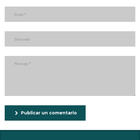
Publicar un comentario