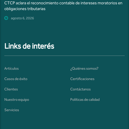
CTCP aclara el reconocimiento contable de intereses moratorios en
obligaciones tributarias
agosto 6, 2026
Links de interés
Artículos
¿Quiénes somos?
Casos de éxito
Certificaciones
Clientes
Contáctanos
Nuestro equipo
Políticas de calidad
Servicios