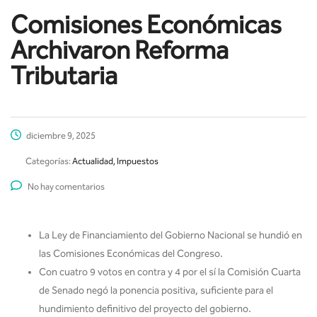
Comisiones Económicas
Archivaron Reforma
Tributaria
diciembre 9, 2025
Categorías:
Actualidad, Impuestos
No hay comentarios
La Ley de Financiamiento del Gobierno Nacional se hundió en
las Comisiones Económicas del Congreso.
Con cuatro 9 votos en contra y 4 por el sí la Comisión Cuarta
de Senado negó la ponencia positiva, suficiente para el
hundimiento definitivo del proyecto del gobierno.