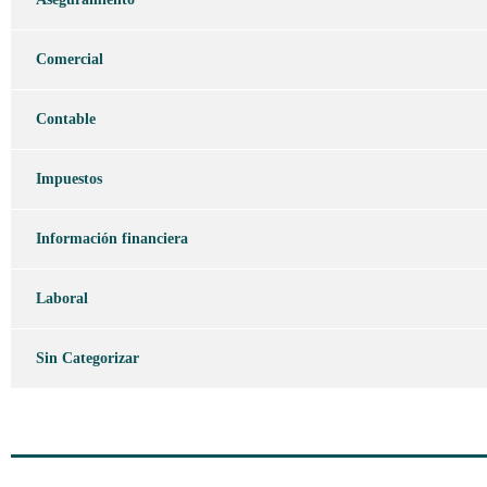
Comercial
Contable
Impuestos
Información financiera
Laboral
Sin Categorizar