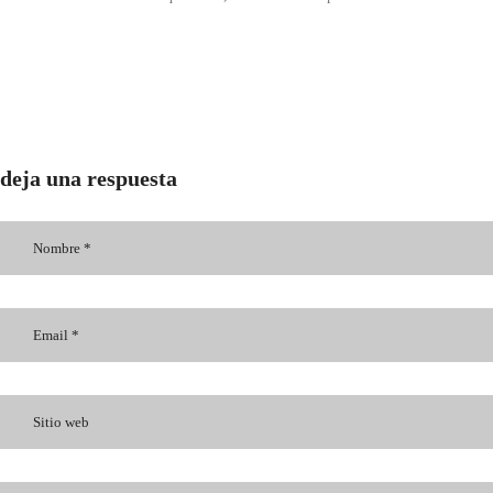
deja una respuesta