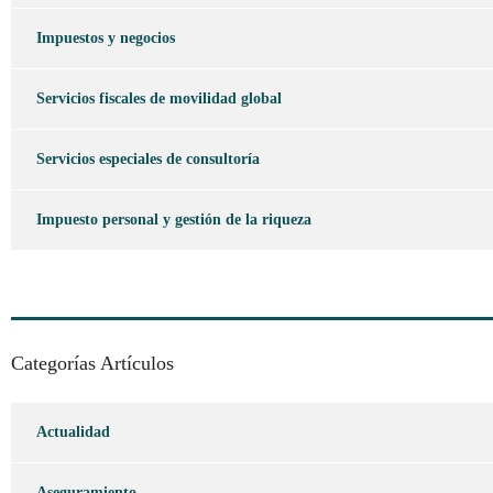
Impuestos y negocios
Servicios fiscales de movilidad global
Servicios especiales de consultoría
Impuesto personal y gestión de la riqueza
Categorías Artículos
Actualidad
Aseguramiento