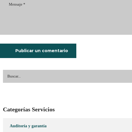
Publicar un comentario
Categorías Servicios
Auditoría y garantía