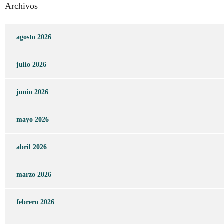
Archivos
agosto 2026
julio 2026
junio 2026
mayo 2026
abril 2026
marzo 2026
febrero 2026