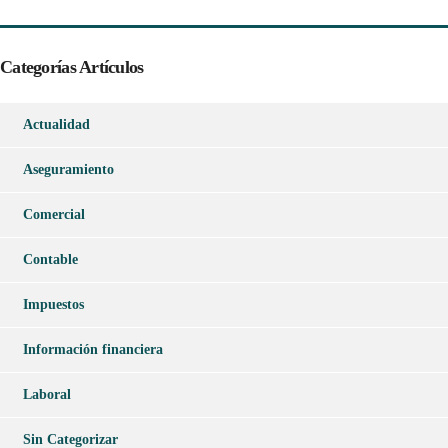
Categorías Artículos
Actualidad
Aseguramiento
Comercial
Contable
Impuestos
Información financiera
Laboral
Sin Categorizar