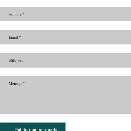
Publicar un comentario