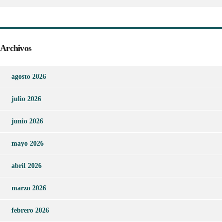
Archivos
agosto 2026
julio 2026
junio 2026
mayo 2026
abril 2026
marzo 2026
febrero 2026