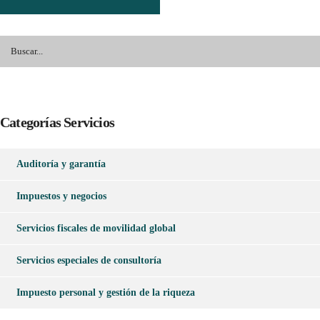
Categorías Servicios
Auditoría y garantía
Impuestos y negocios
Servicios fiscales de movilidad global
Servicios especiales de consultoría
Impuesto personal y gestión de la riqueza