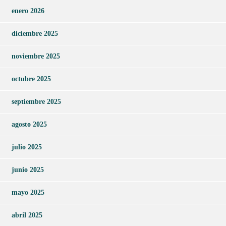
enero 2026
diciembre 2025
noviembre 2025
octubre 2025
septiembre 2025
agosto 2025
julio 2025
junio 2025
mayo 2025
abril 2025