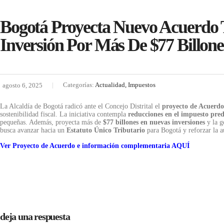
Bogotá Proyecta Nuevo Acuerdo 
Inversión Por Más De $77 Billone
Categorías:
Actualidad, Impuestos
agosto 6, 2025
La Alcaldía de Bogotá radicó ante el Concejo Distrital el
proyecto de Acuerdo
sostenibilidad fiscal. La iniciativa contempla
reducciones en el impuesto pred
pequeñas. Además, proyecta más de
$77 billones en nuevas inversiones
y la g
busca avanzar hacia un
Estatuto Único Tributario
para Bogotá y reforzar la a
Ver Proyecto de Acuerdo e información complementaria AQUÍ
deja una respuesta