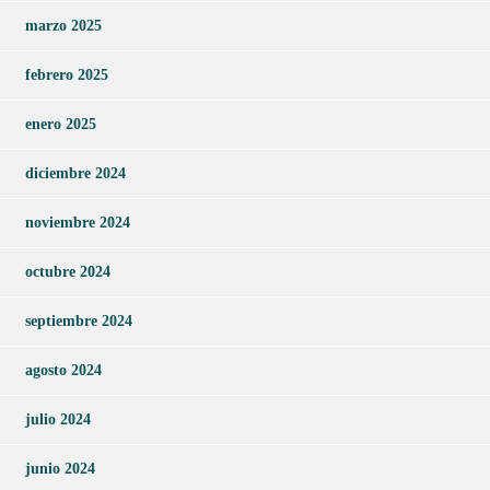
marzo 2025
febrero 2025
enero 2025
diciembre 2024
noviembre 2024
octubre 2024
septiembre 2024
agosto 2024
julio 2024
junio 2024