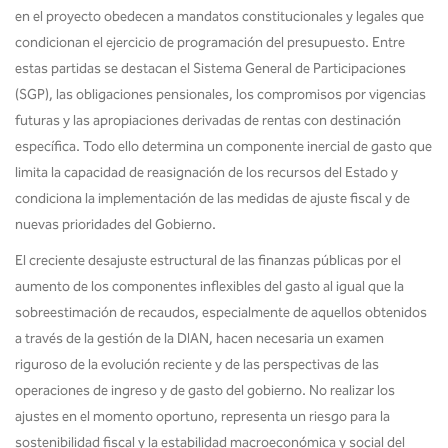
en el proyecto obedecen a mandatos constitucionales y legales que
condicionan el ejercicio de programación del presupuesto. Entre
estas partidas se destacan el Sistema General de Participaciones
(SGP), las obligaciones pensionales, los compromisos por vigencias
futuras y las apropiaciones derivadas de rentas con destinación
específica. Todo ello determina un componente inercial de gasto que
limita la capacidad de reasignación de los recursos del Estado y
condiciona la implementación de las medidas de ajuste fiscal y de
nuevas prioridades del Gobierno.
El creciente desajuste estructural de las finanzas públicas por el
aumento de los componentes inflexibles del gasto al igual que la
sobreestimación de recaudos, especialmente de aquellos obtenidos
a través de la gestión de la DIAN, hacen necesaria un examen
riguroso de la evolución reciente y de las perspectivas de las
operaciones de ingreso y de gasto del gobierno. No realizar los
ajustes en el momento oportuno, representa un riesgo para la
sostenibilidad fiscal y la estabilidad macroeconómica y social del