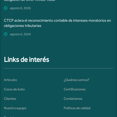
agosto 6, 2026
CTCP aclara el reconocimiento contable de intereses moratorios en
obligaciones tributarias
agosto 6, 2026
Links de interés
Artículos
¿Quiénes somos?
Casos de éxito
Certificaciones
Clientes
Contáctanos
Nuestro equipo
Políticas de calidad