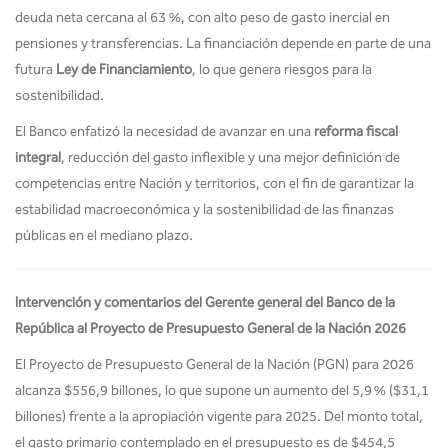
deuda neta cercana al 63 %, con alto peso de gasto inercial en
pensiones y transferencias. La financiación depende en parte de una
futura
Ley de Financiamiento
, lo que genera riesgos para la
sostenibilidad.
El Banco enfatizó la necesidad de avanzar en una
reforma fiscal
integral
, reducción del gasto inflexible y una mejor definición de
competencias entre Nación y territorios, con el fin de garantizar la
estabilidad macroeconómica y la sostenibilidad de las finanzas
públicas en el mediano plazo.
Intervención y comentarios del Gerente general del Banco de la
República al Proyecto de Presupuesto General de la Nación 2026
El Proyecto de Presupuesto General de la Nación (PGN) para 2026
alcanza $556,9 billones, lo que supone un aumento del 5,9 % ($31,1
billones) frente a la apropiación vigente para 2025. Del monto total,
el gasto primario contemplado en el presupuesto es de $454,5