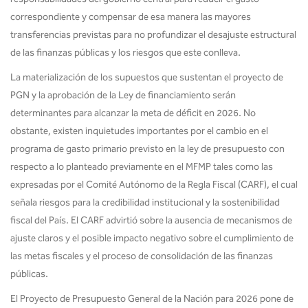
correspondiente y compensar de esa manera las mayores
transferencias previstas para no profundizar el desajuste estructural
de las finanzas públicas y los riesgos que este conlleva.
La materialización de los supuestos que sustentan el proyecto de
PGN y la aprobación de la Ley de financiamiento serán
determinantes para alcanzar la meta de déficit en 2026. No
obstante, existen inquietudes importantes por el cambio en el
programa de gasto primario previsto en la ley de presupuesto con
respecto a lo planteado previamente en el MFMP tales como las
expresadas por el Comité Autónomo de la Regla Fiscal (CARF), el cual
señala riesgos para la credibilidad institucional y la sostenibilidad
fiscal del País. El CARF advirtió sobre la ausencia de mecanismos de
ajuste claros y el posible impacto negativo sobre el cumplimiento de
las metas fiscales y el proceso de consolidación de las finanzas
públicas.
El Proyecto de Presupuesto General de la Nación para 2026 pone de