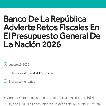
Banco De La República
Advierte Retos Fiscales En
El Presupuesto General De
La Nación 2026
agosto 19, 2025
Categorías:
Actualidad, Impuestos
No hay comentarios
El Gerente General del Banco de la República señaló que el
PGN
2026
, por $556,9 billones, plantea un déficit del 6,2 % del PIB y una