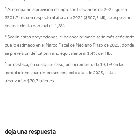
3
Al comparar la previsión de ingresos tributarios de 2026 igual a
$301,7 bll, con respecto al aforo de 2025 ($307,2 bll), se espera un
decrecimiento nominal de 1,8%.
4
Según estas proyecciones, el balance primario sería más deficitario
que lo estimado en el Marco Fiscal de Mediano Plazo de 2025, donde
se preveía un déficit primario equivalente al 1,4% del PIB.
5
Se destaca, en cualquier caso, un incremento de 19.1% en las
apropiaciones para intereses respecto a las de 2025, estas
alcanzarían $70,7 billones.
deja una respuesta