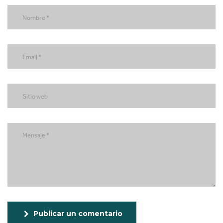
Publicar un comentario