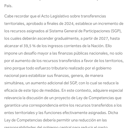
País.
Cabe recordar que el Acto Legislativo sobre transferencias
territoriales, aprobado a finales de 2024, establece un incremento de
los recursos asignados al Sistema General de Participaciones (SGP),
los cuales deberán ascender gradualmente, a partir de 2027, hasta
alcanzar el 39,5 % de los ingresos corrientes de la Nación. Ello
impone un desafío mayor a las finanzas públicas nacionales, no solo
por el aumento de los recursos transferidos a favor de los territorios,
sino porque todo esfuerzo tributario realizado por el gobierno
nacional para estabilizar sus finanzas, genera, de manera
simultánea, un aumento adicional del SGP, con lo cual se reduce la
eficacia de este tipo de medidas. En este contexto, adquiere especial
relevancia la discusión de un proyecto de Ley de Competencias que
garantice una correspondencia entre los recursos transferidos a los
entes territoriales y las funciones efectivamente asignadas. Dicha
Ley de Competencias debería permitir una reducción en las
responsabilidades del gobierno central para reducir el gasto