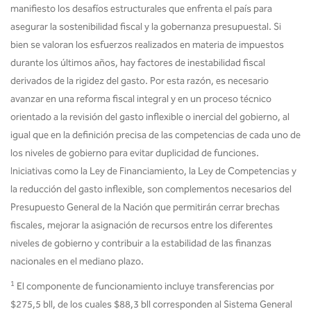
manifiesto los desafíos estructurales que enfrenta el país para
asegurar la sostenibilidad fiscal y la gobernanza presupuestal. Si
bien se valoran los esfuerzos realizados en materia de impuestos
durante los últimos años, hay factores de inestabilidad fiscal
derivados de la rigidez del gasto. Por esta razón, es necesario
avanzar en una reforma fiscal integral y en un proceso técnico
orientado a la revisión del gasto inflexible o inercial del gobierno, al
igual que en la definición precisa de las competencias de cada uno de
los niveles de gobierno para evitar duplicidad de funciones.
Iniciativas como la Ley de Financiamiento, la Ley de Competencias y
la reducción del gasto inflexible, son complementos necesarios del
Presupuesto General de la Nación que permitirán cerrar brechas
fiscales, mejorar la asignación de recursos entre los diferentes
niveles de gobierno y contribuir a la estabilidad de las finanzas
nacionales en el mediano plazo.
1
El componente de funcionamiento incluye transferencias por
$275,5 bll, de los cuales $88,3 bll corresponden al Sistema General