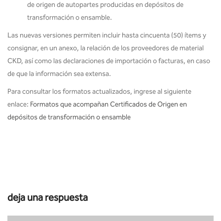
de origen de autopartes producidas en depósitos de
transformación o ensamble.
Las nuevas versiones permiten incluir hasta cincuenta (50) ítems y
consignar, en un anexo, la relación de los proveedores de material
CKD, así como las declaraciones de importación o facturas, en caso
de que la información sea extensa.
Para consultar los formatos actualizados, ingrese al siguiente
enlace:
Formatos que acompañan Certificados de Origen en
depósitos de transformación o ensamble
deja una respuesta