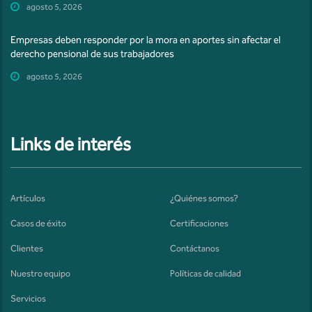
agosto 5, 2026
Empresas deben responder por la mora en aportes sin afectar el
derecho pensional de sus trabajadores
agosto 5, 2026
Links de interés
Artículos
¿Quiénes somos?
Casos de éxito
Certificaciones
Clientes
Contáctanos
Nuestro equipo
Políticas de calidad
Servicios