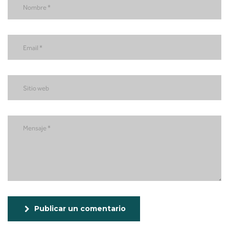
Publicar un comentario