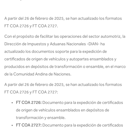
A partir del 26 de febrero de 2025, se han actualizado los formatos
FT COA 2726 y FT COA 2727.
Con el propósito de facilitar las operaciones del sector automotriz, la
Dirección de Impuestos y Aduanas Nacionales -DIAN- ha
actualizado los documentos soporte para la expedición de
certificados de origen de vehículos y autopartes ensamblados y
producidos en depósitos de transformación o ensamble, en el marco
de la Comunidad Andina de Naciones.
A partir del 26 de febrero de 2025, se han actualizado los formatos
FT COA 2726 y FT COA 2727:
FT COA 2726:
Documento para la expedición de certificados
de origen de vehículos ensamblados en depósitos de
transformación y ensamble.
FT COA 2727:
Documento para la expedición de certificados