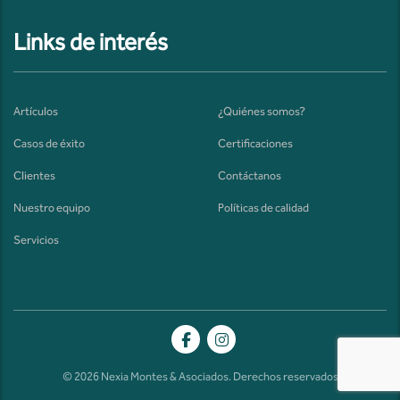
Links de interés
Artículos
¿Quiénes somos?
Casos de éxito
Certificaciones
Clientes
Contáctanos
Nuestro equipo
Políticas de calidad
Servicios
© 2026 Nexia Montes & Asociados. Derechos reservados