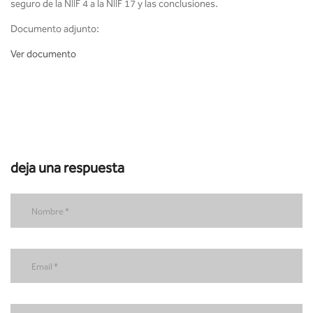
seguro de la NIIF 4 a la NIIF 17 y las conclusiones.
Documento adjunto:
Ver documento
deja una respuesta