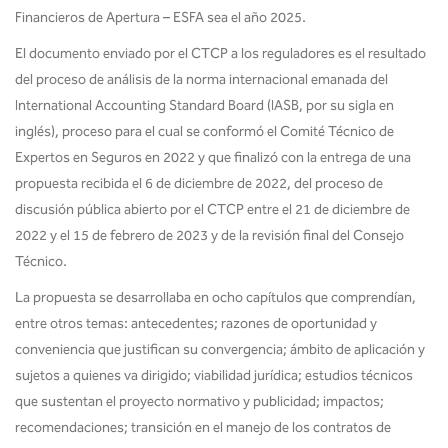
Financieros de Apertura – ESFA sea el año 2025.
El documento enviado por el CTCP a los reguladores es el resultado
del proceso de análisis de la norma internacional emanada del
International Accounting Standard Board (IASB, por su sigla en
inglés), proceso para el cual se conformó el Comité Técnico de
Expertos en Seguros en 2022 y que finalizó con la entrega de una
propuesta recibida el 6 de diciembre de 2022, del proceso de
discusión pública abierto por el CTCP entre el 21 de diciembre de
2022 y el 15 de febrero de 2023 y de la revisión final del Consejo
Técnico.
La propuesta se desarrollaba en ocho capítulos que comprendían,
entre otros temas: antecedentes; razones de oportunidad y
conveniencia que justifican su convergencia; ámbito de aplicación y
sujetos a quienes va dirigido; viabilidad jurídica; estudios técnicos
que sustentan el proyecto normativo y publicidad; impactos;
recomendaciones; transición en el manejo de los contratos de