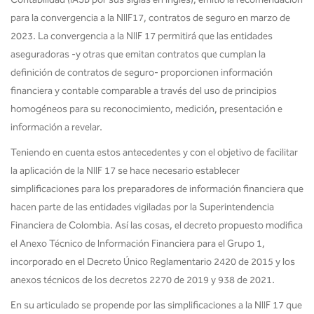
para la convergencia a la NIIF17, contratos de seguro en marzo de
2023. La convergencia a la NIIF 17 permitirá que las entidades
aseguradoras -y otras que emitan contratos que cumplan la
definición de contratos de seguro- proporcionen información
financiera y contable comparable a través del uso de principios
homogéneos para su reconocimiento, medición, presentación e
información a revelar.
Teniendo en cuenta estos antecedentes y con el objetivo de facilitar
la aplicación de la NIIF 17 se hace necesario establecer
simplificaciones para los preparadores de información financiera que
hacen parte de las entidades vigiladas por la Superintendencia
Financiera de Colombia. Así las cosas, el decreto propuesto modifica
el Anexo Técnico de Información Financiera para el Grupo 1,
incorporado en el Decreto Único Reglamentario 2420 de 2015 y los
anexos técnicos de los decretos 2270 de 2019 y 938 de 2021.
En su articulado se propende por las simplificaciones a la NIIF 17 que