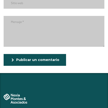
Publicar un comentario