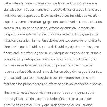
deben atender las entidades clasificadas en el Grupo 1 y que son
vigiladas por la Superfinanciera respecto de los estados financieros
individuales y separados. Entre las directrices incluidas se reseñan
aspectos como el nivel de agregación considerados en tres criterios:
cartera, criterio de onerosidad, y fecha de emisión, la medición
(respecto de la estimación de flujos de efectivo futuros, vector de
inflación y salario mínimo, tasa de descuento, curva de rendimiento
libre de riesgo de liquidez, prima de iliquidez y ajuste por riesgo no
financiero), el enfoque general, el enfoque de asignación de prima o
simplificado y enfoque de comisión variable; de igual manera, se
incluyen salvedades en la aplicación para el tratamiento de las
reservas catastróficas del ramo de terremoto y de riesgos laborales;
gradualidad para las rentas vitalicias; entre otros aspectos que
faciliten a los preparadores de información la aplicación de la norma.
Finalmente, establece el régimen para entrada en vigencia de la
norma y la aplicación para los estados financieros a partir del
primero de enero de 2026 y que la elaboración de los Estados