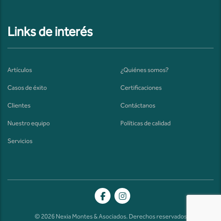
Links de interés
Artículos
¿Quiénes somos?
Casos de éxito
Certificaciones
Clientes
Contáctanos
Nuestro equipo
Políticas de calidad
Servicios
© 2026 Nexia Montes & Asociados. Derechos reservados