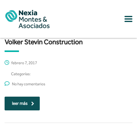
Volker Stevin Construction
febrero 7, 2017
Categorías:
No hay comentarios
leer más