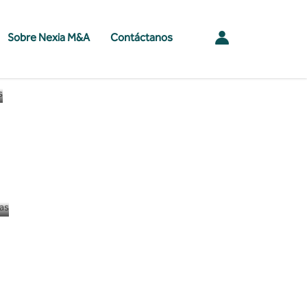
Sobre Nexia M&A
Contáctanos