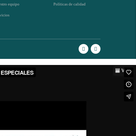
stro equipo
Políticas de calidad
vicios