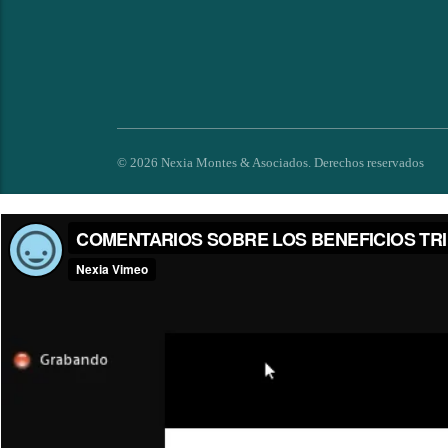
© 2026 Nexia Montes & Asociados. Derechos reservados