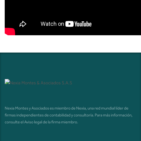
Nexia Montes y Asociados es miembro de Nexia, una red mundial líder de
firmas independientes de contabilidad y consultoría. Para más información,
consulte el
Aviso legal de la firma miembro
.