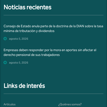
Noticias recientes
Consejo de Estado anula parte de la doctrina de la DIAN sobre la tasa
mínima de tributación y dividendos
agosto 5, 2026
Empresas deben responder por la mora en aportes sin afectar el
derecho pensional de sus trabajadores
agosto 5, 2026
Links de interés
Artículos
¿Quiénes somos?