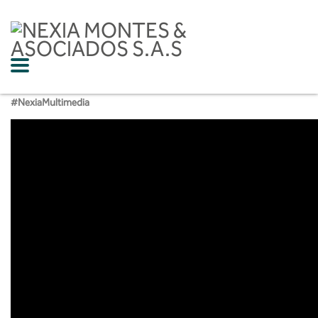
#NexiaMultimedia