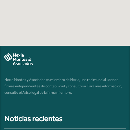
Nexia Montes y Asociados es miembro de Nexia, una red mundial líder de
firmas independientes de contabilidad y consultoría. Para más información,
consulte el
Aviso legal de la firma miembro
.
Noticias recientes