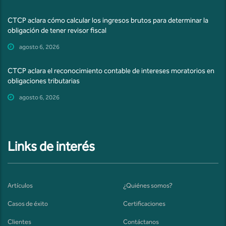
CTCP aclara cómo calcular los ingresos brutos para determinar la
obligación de tener revisor fiscal
agosto 6, 2026
CTCP aclara el reconocimiento contable de intereses moratorios en
obligaciones tributarias
agosto 6, 2026
Links de interés
Artículos
¿Quiénes somos?
Casos de éxito
Certificaciones
Clientes
Contáctanos