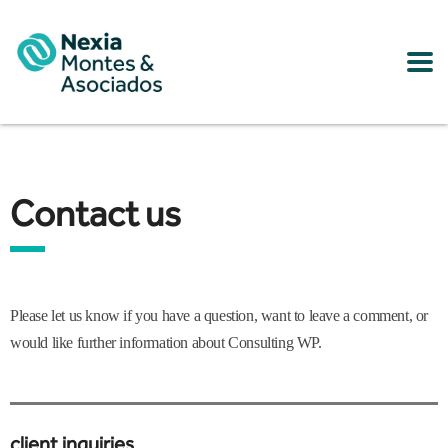
Contact us
Please let us know if you have a question, want to leave a comment, or
would like further information about Consulting WP.
client inquiries