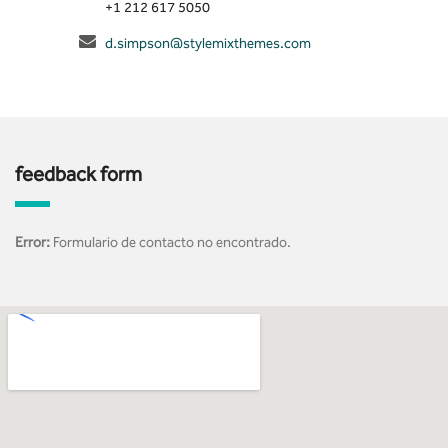
+1 212 617 5050
d.simpson@stylemixthemes.com
feedback form
Error:
Formulario de contacto no encontrado.